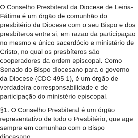
O Conselho Presbiteral da Diocese de Leiria-
Fátima é um órgão de comunhão do
presbitério da Diocese com o seu Bispo e dos
presbíteros entre si, em razão da participação
no mesmo e único sacerdócio e ministério de
Cristo, no qual os presbíteros são
cooperadores da ordem episcopal. Como
Senado do Bispo diocesano para o governo
da Diocese (CDC 495,1), é um órgão de
verdadeira corresponsabilidade e de
participação do ministério episcopal.
§1. O Conselho Presbiteral é um órgão
representativo de todo o Presbitério, que age
sempre em comunhão com o Bispo
diocesano.