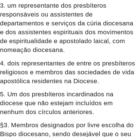
3. um representante dos presbíteros
responsáveis ou assistentes de
departamentos e serviços da cúria diocesana
e dos assistentes espirituais dos movimentos
de espiritualidade e apostolado laical, com
nomeação diocesana.
4. dois representantes de entre os presbíteros
religiosos e membros das sociedades de vida
apostólica residentes na Diocese.
5. Um dos presbíteros incardinados na
diocese que não estejam incluídos em
nenhum dos círculos anteriores.
§3. Membros designados por livre escolha do
Bispo diocesano, sendo desejável que o seu