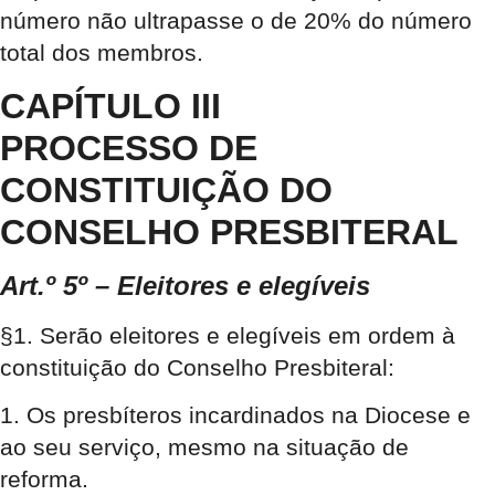
número não ultrapasse o de 20% do número
total dos membros.
CAPÍTULO III
PROCESSO DE
CONSTITUIÇÃO DO
CONSELHO PRESBITERAL
Art.º 5º – Eleitores e elegíveis
§1. Serão eleitores e elegíveis em ordem à
constituição do Conselho Presbiteral:
1. Os presbíteros incardinados na Diocese e
ao seu serviço, mesmo na situação de
reforma.