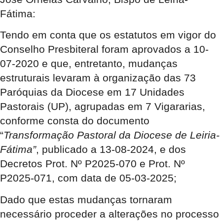
Fátima:
Tendo em conta que os estatutos em vigor do
Conselho Presbiteral foram aprovados a 10-
07-2020 e que, entretanto, mudanças
estruturais levaram à organização das 73
Paróquias da Diocese em 17 Unidades
Pastorais (UP), agrupadas em 7 Vigararias,
conforme consta do documento
“
Transformação Pastoral da Diocese de Leiria-
Fátima”
, publicado a 13-08-2024, e dos
Decretos Prot. Nº P2025-070 e Prot. Nº
P2025-071, com data de 05-03-2025;
Dado que estas mudanças tornaram
necessário proceder a alterações no processo