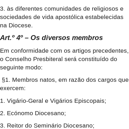
3. às diferentes comunidades de religiosos e
sociedades de vida apostólica estabelecidas
na Diocese.
Art.º 4º – Os diversos membros
Em conformidade com os artigos precedentes,
o Conselho Presbiteral será constituído do
seguinte modo:
§1. Membros natos, em razão dos cargos que
exercem:
1. Vigário-Geral e Vigários Episcopais;
2. Ecónomo Diocesano;
3. Reitor do Seminário Diocesano;