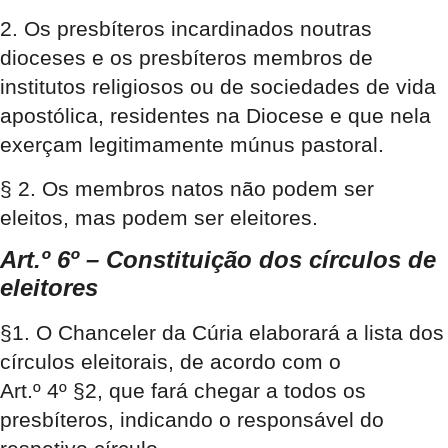
2. Os presbíteros incardinados noutras
dioceses e os presbíteros membros de
institutos religiosos ou de sociedades de vida
apostólica, residentes na Diocese e que nela
exerçam legitimamente múnus pastoral.
§ 2. Os membros natos não podem ser
eleitos, mas podem ser eleitores.
Art.º 6º – Constituição dos círculos de
eleitores
§1. O Chanceler da Cúria elaborará a lista dos
círculos eleitorais, de acordo com o
Art.º 4º §2, que fará chegar a todos os
presbíteros, indicando o responsável do