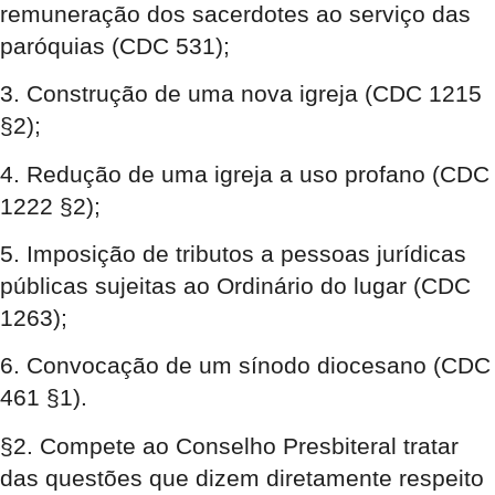
remuneração dos sacerdotes ao serviço das
paróquias (CDC 531);
3. Construção de uma nova igreja (CDC 1215
§2);
4. Redução de uma igreja a uso profano (CDC
1222 §2);
5. Imposição de tributos a pessoas jurídicas
públicas sujeitas ao Ordinário do lugar (CDC
1263);
6. Convocação de um sínodo diocesano (CDC
461 §1).
§2. Compete ao Conselho Presbiteral tratar
das questões que dizem diretamente respeito