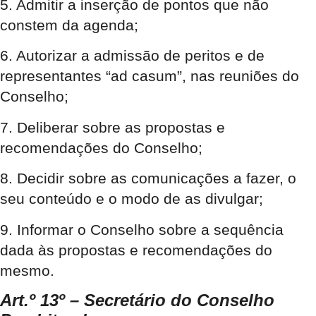
5. Admitir a inserção de pontos que não
constem da agenda;
6. Autorizar a admissão de peritos e de
representantes “ad casum”, nas reuniões do
Conselho;
7. Deliberar sobre as propostas e
recomendações do Conselho;
8. Decidir sobre as comunicações a fazer, o
seu conteúdo e o modo de as divulgar;
9. Informar o Conselho sobre a sequência
dada às propostas e recomendações do
mesmo.
Art.º 13º – Secretário do Conselho