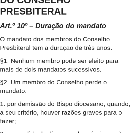
DO CONSELHO
PRESBITERAL
Art.º 10º – Duração do mandato
O mandato dos membros do Conselho
Presbiteral tem a duração de três anos.
§1. Nenhum membro pode ser eleito para
mais de dois mandatos sucessivos.
§2. Um membro do Conselho perde o
mandato:
1. por demissão do Bispo diocesano, quando,
a seu critério, houver razões graves para o
fazer;