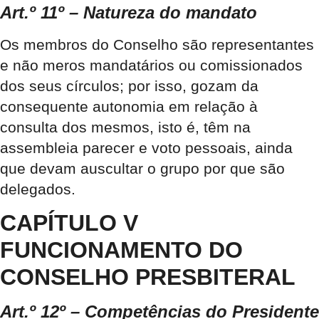
Art.º 11º – Natureza do mandato
Os membros do Conselho são representantes
e não meros mandatários ou comissionados
dos seus círculos; por isso, gozam da
consequente autonomia em relação à
consulta dos mesmos, isto é, têm na
assembleia parecer e voto pessoais, ainda
que devam auscultar o grupo por que são
delegados.
CAPÍTULO V
FUNCIONAMENTO DO
CONSELHO PRESBITERAL
Art.º 12º – Competências do Presidente