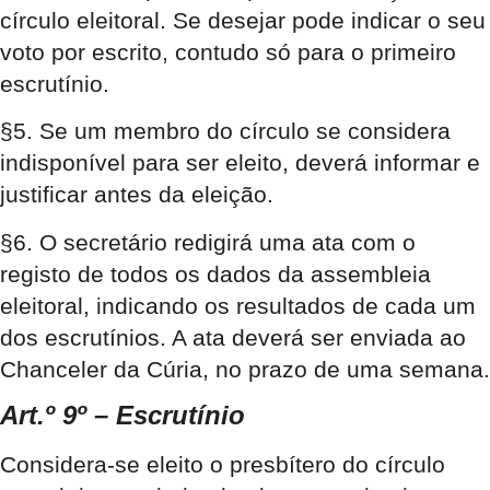
círculo eleitoral. Se desejar pode indicar o seu
voto por escrito, contudo só para o primeiro
escrutínio.
§5. Se um membro do círculo se considera
indisponível para ser eleito, deverá informar e
justificar antes da eleição.
§6. O secretário redigirá uma ata com o
registo de todos os dados da assembleia
eleitoral, indicando os resultados de cada um
dos escrutínios. A ata deverá ser enviada ao
Chanceler da Cúria, no prazo de uma semana.
Art.º 9º – Escrutínio
Considera-se eleito o presbítero do círculo