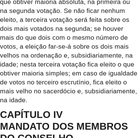
que obtiver maioria absoluta, na primeira ou
na segunda votação. Se não ficar nenhum
eleito, a terceira votação será feita sobre os
dois mais votados na segunda; se houver
mais do que dois com o mesmo número de
votos, a eleição far-se-á sobre os dois mais
velhos na ordenação e, subsidiariamente, na
idade; nesta terceira votação fica eleito o que
obtiver maioria simples; em caso de igualdade
de votos no terceiro escrutínio, fica eleito o
mais velho no sacerdócio e, subsidiariamente,
na idade.
CAPÍTULO IV
MANDATO DOS MEMBROS