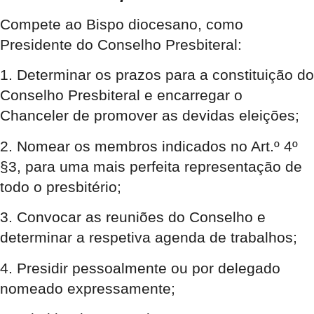
Compete ao Bispo diocesano, como
Presidente do Conselho Presbiteral:
1. Determinar os prazos para a constituição do
Conselho Presbiteral e encarregar o
Chanceler de promover as devidas eleições;
2. Nomear os membros indicados no Art.º 4º
§3, para uma mais perfeita representação de
todo o presbitério;
3. Convocar as reuniões do Conselho e
determinar a respetiva agenda de trabalhos;
4. Presidir pessoalmente ou por delegado
nomeado expressamente;