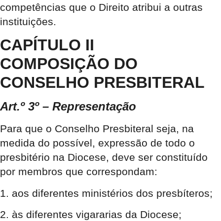
competências que o Direito atribui a outras
instituições.
CAPÍTULO II
COMPOSIÇÃO DO
CONSELHO PRESBITERAL
Art.º 3º – Representação
Para que o Conselho Presbiteral seja, na
medida do possível, expressão de todo o
presbitério na Diocese, deve ser constituído
por membros que correspondam:
1. aos diferentes ministérios dos presbíteros;
2. às diferentes vigararias da Diocese;