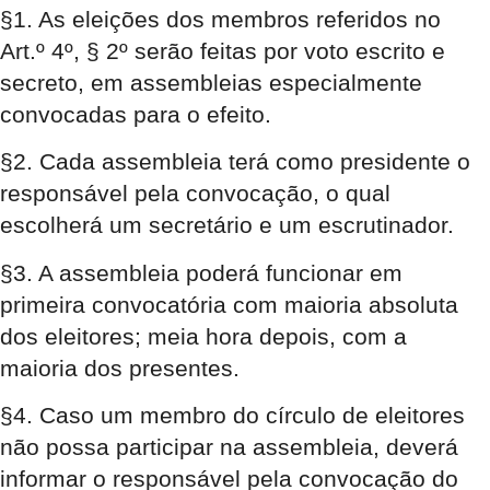
§1. As eleições dos membros referidos no
Art.º 4º, § 2º serão feitas por voto escrito e
secreto, em assembleias especialmente
convocadas para o efeito.
§2. Cada assembleia terá como presidente o
responsável pela convocação, o qual
escolherá um secretário e um escrutinador.
§3. A assembleia poderá funcionar em
primeira convocatória com maioria absoluta
dos eleitores; meia hora depois, com a
maioria dos presentes.
§4. Caso um membro do círculo de eleitores
não possa participar na assembleia, deverá
informar o responsável pela convocação do