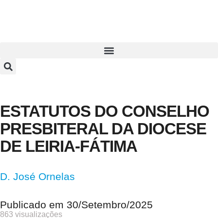
ESTATUTOS DO CONSELHO
PRESBITERAL DA DIOCESE
DE LEIRIA-FÁTIMA
D. José Ornelas
Publicado em
30/Setembro/2025
863 visualizações