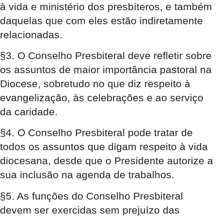
à vida e ministério dos presbíteros, e também
daquelas que com eles estão indiretamente
relacionadas.
§3. O Conselho Presbiteral deve refletir sobre
os assuntos de maior importância pastoral na
Diocese, sobretudo no que diz respeito à
evangelização, às celebrações e ao serviço
da caridade.
§4. O Conselho Presbiteral pode tratar de
todos os assuntos que digam respeito à vida
diocesana, desde que o Presidente autorize a
sua inclusão na agenda de trabalhos.
§5. As funções do Conselho Presbiteral
devem ser exercidas sem prejuízo das