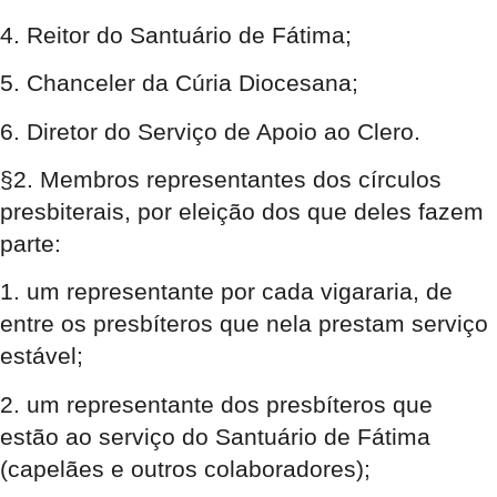
4. Reitor do Santuário de Fátima;
5. Chanceler da Cúria Diocesana;
6. Diretor do Serviço de Apoio ao Clero.
§2. Membros representantes dos círculos
presbiterais, por eleição dos que deles fazem
parte:
1. um representante por cada vigararia, de
entre os presbíteros que nela prestam serviço
estável;
2. um representante dos presbíteros que
estão ao serviço do Santuário de Fátima
(capelães e outros colaboradores);