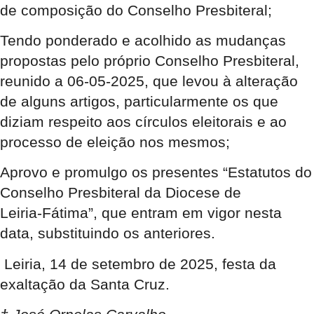
de composição do Conselho Presbiteral;
Tendo ponderado e acolhido as mudanças
propostas pelo próprio Conselho Presbiteral,
reunido a 06-05-2025, que levou à alteração
de alguns artigos, particularmente os que
diziam respeito aos círculos eleitorais e ao
processo de eleição nos mesmos;
Aprovo e promulgo os presentes “Estatutos do
Conselho Presbiteral da Diocese de
Leiria-Fátima”, que entram em vigor nesta
data, substituindo os anteriores.
Leiria, 14 de setembro de 2025, festa da
exaltação da Santa Cruz.