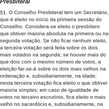
Presbiteral
§1. O Conselho Presbiteral tem um Secretário,
que é eleito no início da primeira sessão do
Conselho. Considera-se eleito o presbítero
que obtiver maioria absoluta na primeira ou na
segunda votação. Se não ficar nenhum eleito,
a terceira votação será feita sobre os dois
mais votados na segunda; se houver mais do
que dois com o mesmo número de votos, a
eleição far-se-á sobre os dois mais velhos na
ordenação e, subsidiariamente, na idade;
nesta terceira votação fica eleito o que obtiver
maioria simples; em caso de igualdade de
votos no terceiro escrutínio, fica eleito o mais
velho no sacerdócio e, subsidiariamente, na