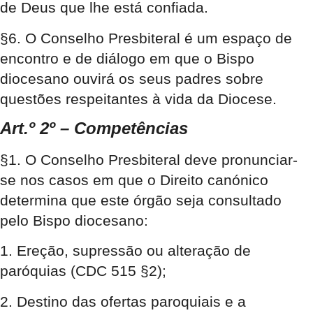
de Deus que lhe está confiada.
§6. O Conselho Presbiteral é um espaço de
encontro e de diálogo em que o Bispo
diocesano ouvirá os seus padres sobre
questões respeitantes à vida da Diocese.
Art.º 2º – Competências
§1. O Conselho Presbiteral deve pronunciar-
se nos casos em que o Direito canónico
determina que este órgão seja consultado
pelo Bispo diocesano:
1. Ereção, supressão ou alteração de
paróquias (CDC 515 §2);
2. Destino das ofertas paroquiais e a