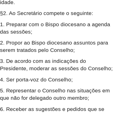
idade.
§2. Ao Secretário compete o seguinte:
1. Preparar com o Bispo diocesano a agenda
das sessões;
2. Propor ao Bispo diocesano assuntos para
serem tratados pelo Conselho;
3. De acordo com as indicações do
Presidente, moderar as sessões do Conselho;
4. Ser porta-voz do Conselho;
5. Representar o Conselho nas situações em
que não for delegado outro membro;
6. Receber as sugestões e pedidos que se