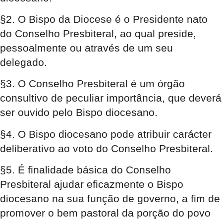
§2. O Bispo da Diocese é o Presidente nato
do Conselho Presbiteral, ao qual preside,
pessoalmente ou através de um seu
delegado.
§3. O Conselho Presbiteral é um órgão
consultivo de peculiar importância, que deverá
ser ouvido pelo Bispo diocesano.
§4. O Bispo diocesano pode atribuir carácter
deliberativo ao voto do Conselho Presbiteral.
§5. É finalidade básica do Conselho
Presbiteral ajudar eficazmente o Bispo
diocesano na sua função de governo, a fim de
promover o bem pastoral da porção do povo