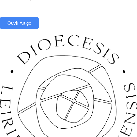
Ouvir Artigo