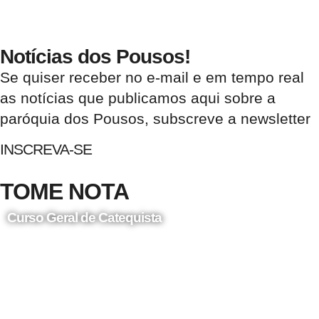
Notícias dos Pousos!
Se quiser receber no e-mail e em tempo real
as notícias que publicamos aqui sobre a
paróquia dos Pousos, subscreve a newsletter
INSCREVA-SE
TOME NOTA
Curso Geral de Catequista
24 de Agosto