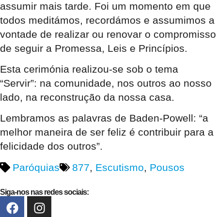
assumir mais tarde. Foi um momento em que
todos meditámos, recordámos e assumimos a
vontade de realizar ou renovar o compromisso
de seguir a Promessa, Leis e Princípios.
Esta cerimónia realizou-se sob o tema
“Servir”: na comunidade, nos outros ao nosso
lado, na reconstrução da nossa casa.
Lembramos as palavras de Baden-Powell: “a
melhor maneira de ser feliz é contribuir para a
felicidade dos outros”.
Paróquias
877
,
Escutismo
,
Pousos
Siga-nos nas redes sociais: