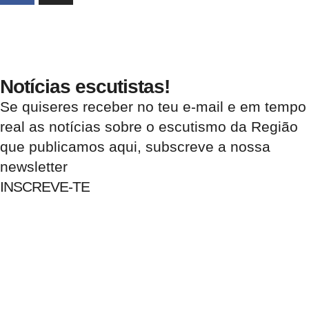
Notícias escutistas!
Se quiseres receber no teu e-mail e em tempo
real as notícias sobre o escutismo da Região
que publicamos aqui, subscreve a nossa
newsletter
INSCREVE-TE