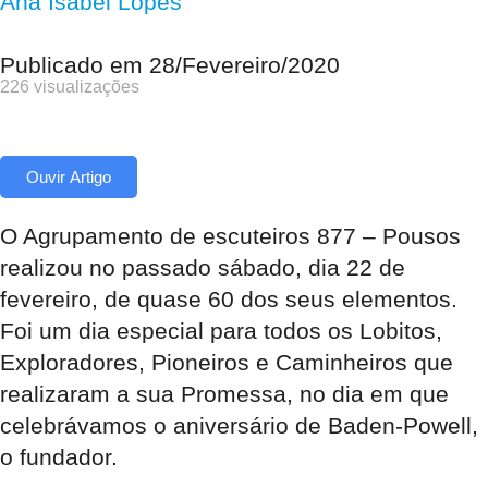
Ana Isabel Lopes
Publicado em
28/Fevereiro/2020
226 visualizações
Ouvir Artigo
O Agrupamento de escuteiros 877 – Pousos
realizou no passado sábado, dia 22 de
fevereiro, de quase 60 dos seus elementos.
Foi um dia especial para todos os Lobitos,
Exploradores, Pioneiros e Caminheiros que
realizaram a sua Promessa, no dia em que
celebrávamos o aniversário de Baden-Powell,
o fundador.