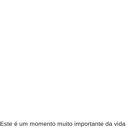
Este é um momento muito importante da vida