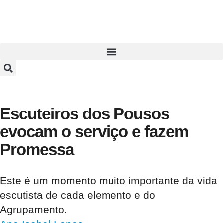
Escuteiros dos Pousos
evocam o serviço e fazem
Promessa
Este é um momento muito importante da vida
escutista de cada elemento e do
Agrupamento.