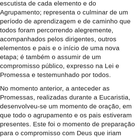
escutista de cada elemento e do
Agrupamento; representa o culminar de um
período de aprendizagem e de caminho que
todos foram percorrendo alegremente,
acompanhados pelos dirigentes, outros
elementos e pais e o início de uma nova
etapa; é também o assumir de um
compromisso público, expresso na Lei e
Promessa e testemunhado por todos.
No momento anterior, a anteceder as
Promessas, realizadas durante a Eucaristia,
desenvolveu-se um momento de oração, em
que todo o agrupamento e os pais estiveram
presentes. Este foi o momento de preparação
para o compromisso com Deus que iriam