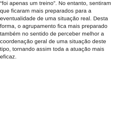
“foi apenas um treino”. No entanto, sentiram
que ficaram mais preparados para a
eventualidade de uma situação real. Desta
forma, o agrupamento fica mais preparado
também no sentido de perceber melhor a
coordenação geral de uma situação deste
tipo, tornando assim toda a atuação mais
eficaz.