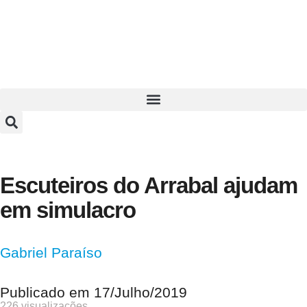
Escuteiros do Arrabal ajudam
em simulacro
Gabriel Paraíso
Publicado em
17/Julho/2019
226 visualizações