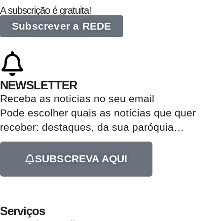
A subscrição é gratuita!
Subscrever a REDE
NEWSLETTER
Receba as notícias no seu email​
Pode escolher quais as notícias que quer
receber:
destaques, da sua paróquia
…
SUBSCREVA AQUI
Serviços