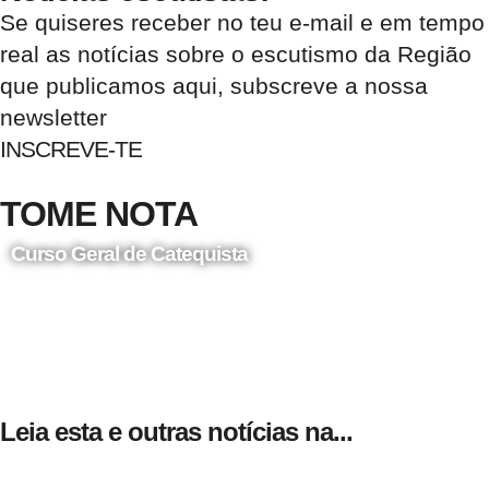
Se quiseres receber no teu e-mail e em tempo
real as notícias sobre o escutismo da Região
que publicamos aqui, subscreve a nossa
newsletter
INSCREVE-TE
TOME NOTA
Curso Geral de Catequista
24 de Agosto
Leia esta e outras notícias na...