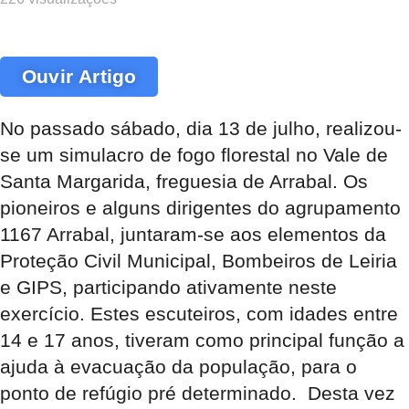
Ouvir Artigo
No passado sábado, dia 13 de julho, realizou-
se um simulacro de fogo florestal no Vale de
Santa Margarida, freguesia de Arrabal. Os
pioneiros e alguns dirigentes do agrupamento
1167 Arrabal, juntaram-se aos elementos da
Proteção Civil Municipal, Bombeiros de Leiria
e GIPS, participando ativamente neste
exercício. Estes escuteiros, com idades entre
14 e 17 anos, tiveram como principal função a
ajuda à evacuação da população, para o
ponto de refúgio pré determinado. Desta vez