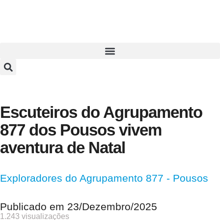
Escuteiros do Agrupamento
877 dos Pousos vivem
aventura de Natal
Exploradores do Agrupamento 877 - Pousos
Publicado em
23/Dezembro/2025
1.243 visualizações