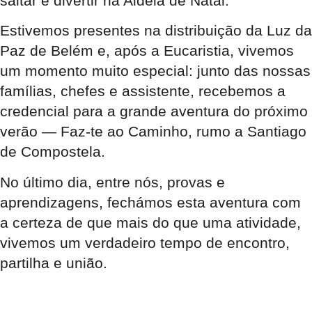
saltar e divertir na Aldeia de Natal.
Estivemos presentes na distribuição da Luz da
Paz de Belém e, após a Eucaristia
, vivemos
um momento muito especial: junto das nossas
famílias, chefes e assistente, recebemos a
credencial para a grande aventura do próximo
verão — Faz-te ao Caminho, rumo a Santiago
de Compostela.
No último dia, entre nós, provas e
aprendizagens, fechámos esta aventura com
a certeza de que mais do que uma atividade,
vivemos um verdadeiro tempo de encontro,
partilha e união.