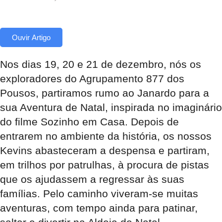
Ouvir Artigo
Nos dias 19, 20 e 21 de dezembro, nós os
exploradores do Agrupamento 877 dos
Pousos, partiramos rumo ao Janardo para a
sua Aventura de Natal, inspirada no imaginário
do filme Sozinho em Casa. Depois de
entrarem no ambiente da história, os nossos
Kevins abasteceram a despensa e partiram,
em trilhos por patrulhas, à procura de pistas
que os ajudassem a regressar às suas
famílias. Pelo caminho viveram-se muitas
aventuras, com tempo ainda para patinar,