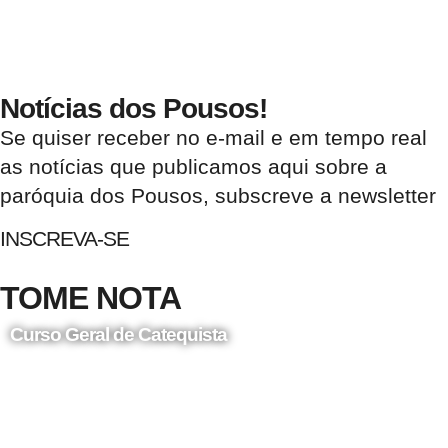
Notícias dos Pousos!
Se quiser receber no e-mail e em tempo real
as notícias que publicamos aqui sobre a
paróquia dos Pousos, subscreve a newsletter
INSCREVA-SE
TOME NOTA
Curso Geral de Catequista
24 de Agosto