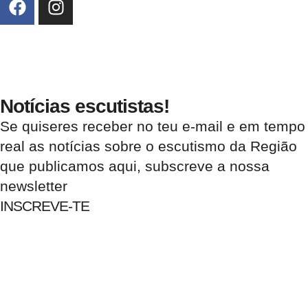
Notícias escutistas!
Se quiseres receber no teu e-mail e em tempo
real as notícias sobre o escutismo da Região
que publicamos aqui, subscreve a nossa
newsletter
INSCREVE-TE