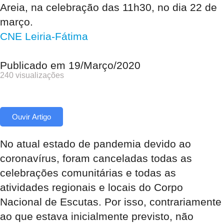
Areia, na celebração das 11h30, no dia 22 de
março.
CNE Leiria-Fátima
Publicado em
19/Março/2020
240 visualizações
Ouvir Artigo
No atual estado de pandemia devido ao
coronavírus, foram canceladas todas as
celebrações comunitárias e todas as
atividades regionais e locais do Corpo
Nacional de Escutas. Por isso, contrariamente
ao que estava inicialmente previsto, não