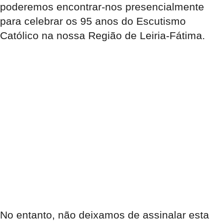
poderemos encontrar-nos presencialmente
para celebrar os 95 anos do Escutismo
Católico na nossa Região de Leiria-Fátima.
No entanto, não deixamos de assinalar esta