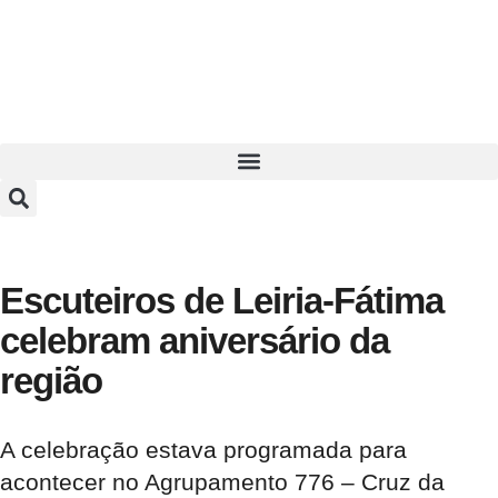
Escuteiros de Leiria-Fátima
celebram aniversário da
região
A celebração estava programada para
acontecer no Agrupamento 776 – Cruz da