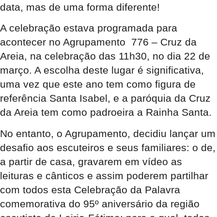
data, mas de uma forma diferente!
A celebração estava programada para
acontecer no Agrupamento 776 – Cruz da
Areia, na celebração das 11h30, no dia 22 de
março. A escolha deste lugar é significativa,
uma vez que este ano tem como figura de
referência Santa Isabel, e a paróquia da Cruz
da Areia tem como padroeira a Rainha Santa.
No entanto, o Agrupamento, decidiu lançar um
desafio aos escuteiros e seus familiares: o de,
a partir de casa, gravarem em vídeo as
leituras e cânticos e assim poderem partilhar
com todos esta Celebração da Palavra
comemorativa do 95º aniversário da região