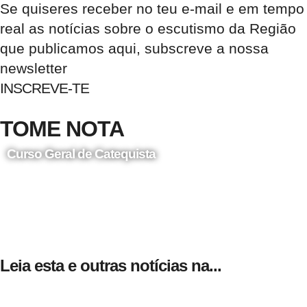
Se quiseres receber no teu e-mail e em tempo
real as notícias sobre o escutismo da Região
que publicamos aqui, subscreve a nossa
newsletter
INSCREVE-TE
TOME NOTA
Curso Geral de Catequista
24 de Agosto
Leia esta e outras notícias na...