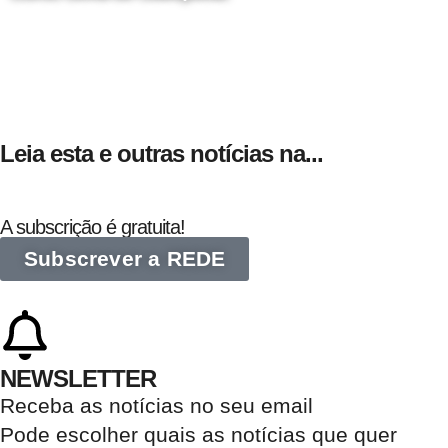
24 de Agosto
Leia esta e outras notícias na...
A subscrição é gratuita!
Subscrever a REDE
NEWSLETTER
Receba as notícias no seu email​
Pode escolher quais as notícias que quer