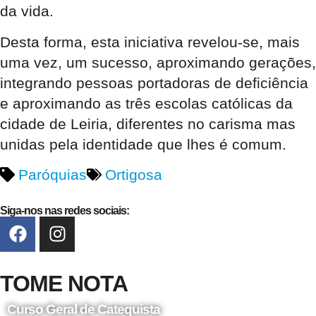
da vida.
Desta forma, esta iniciativa revelou-se, mais
uma vez, um sucesso, aproximando gerações,
integrando pessoas portadoras de deficiência
e aproximando as três escolas católicas da
cidade de Leiria, diferentes no carisma mas
unidas pela identidade que lhes é comum.
Paróquias
Ortigosa
Siga-nos nas redes sociais:
TOME NOTA
Curso Geral de Catequista