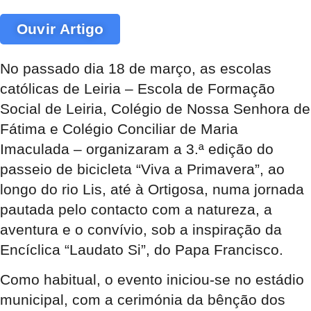
Ouvir Artigo
No passado dia 18 de março, as escolas
católicas de Leiria – Escola de Formação
Social de Leiria, Colégio de Nossa Senhora de
Fátima e Colégio Conciliar de Maria
Imaculada – organizaram a 3.ª edição do
passeio de bicicleta “Viva a Primavera”, ao
longo do rio Lis, até à Ortigosa, numa jornada
pautada pelo contacto com a natureza, a
aventura e o convívio, sob a inspiração da
Encíclica “Laudato Si”, do Papa Francisco.
Como habitual, o evento iniciou-se no estádio
municipal, com a cerimónia da bênção dos