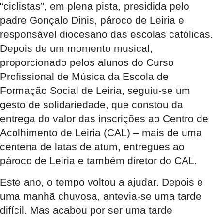
“ciclistas”, em plena pista, presidida pelo
padre Gonçalo Dinis, pároco de Leiria e
responsável diocesano das escolas católicas.
Depois de um momento musical,
proporcionado pelos alunos do Curso
Profissional de Música da Escola de
Formação Social de Leiria, seguiu-se um
gesto de solidariedade, que constou da
entrega do valor das inscrições ao Centro de
Acolhimento de Leiria (CAL) – mais de uma
centena de latas de atum, entregues ao
pároco de Leiria e também diretor do CAL.
Este ano, o tempo voltou a ajudar. Depois e
uma manhã chuvosa, antevia-se uma tarde
difícil. Mas acabou por ser uma tarde