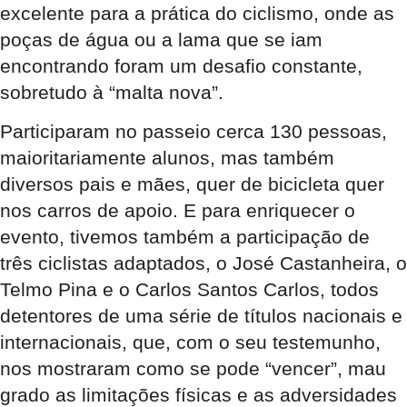
excelente para a prática do ciclismo, onde as
poças de água ou a lama que se iam
encontrando foram um desafio constante,
sobretudo à “malta nova”.
Participaram no passeio cerca 130 pessoas,
maioritariamente alunos, mas também
diversos pais e mães, quer de bicicleta quer
nos carros de apoio. E para enriquecer o
evento, tivemos também a participação de
três ciclistas adaptados, o José Castanheira, o
Telmo Pina e o Carlos Santos Carlos, todos
detentores de uma série de títulos nacionais e
internacionais, que, com o seu testemunho,
nos mostraram como se pode “vencer”, mau
grado as limitações físicas e as adversidades