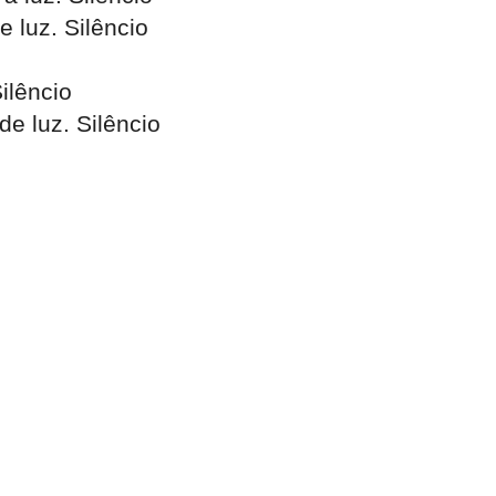
e luz. Silêncio
ilêncio
e luz. Silêncio