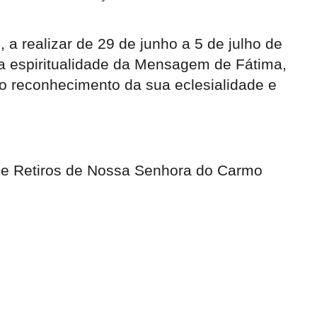
 a realizar de 29 de junho a 5 de julho de
a espiritualidade da Mensagem de Fátima,
do reconhecimento da sua eclesialidade e
 de Retiros de Nossa Senhora do Carmo