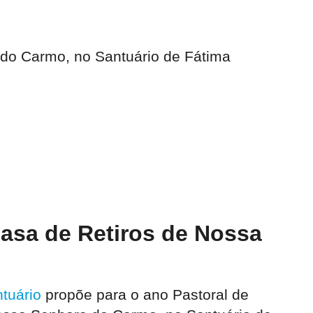
a do Carmo, no Santuário de Fátima
 Casa de Retiros de Nossa
tuário
propõe para o ano Pastoral de