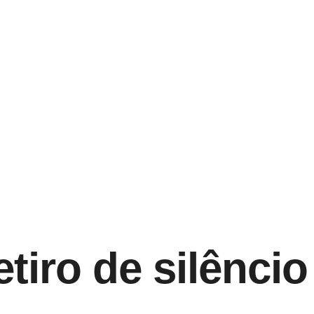
tiro de silêncio