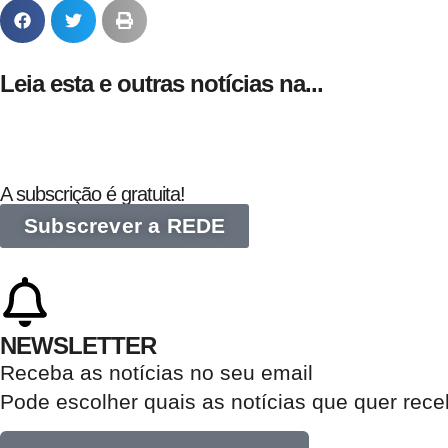
Leia esta e outras notícias na...
A subscrição é gratuita!
Subscrever a REDE
NEWSLETTER
Receba as notícias no seu email​
Pode escolher quais as notícias que quer rec