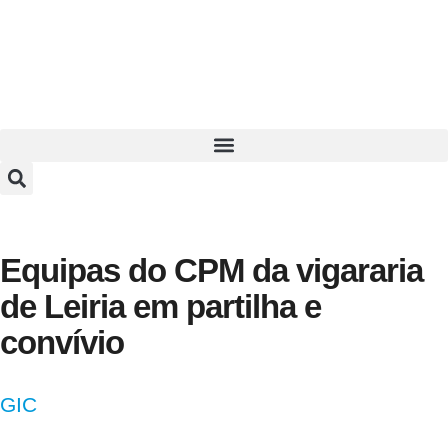
Equipas do CPM da vigararia
de Leiria em partilha e
convívio
GIC