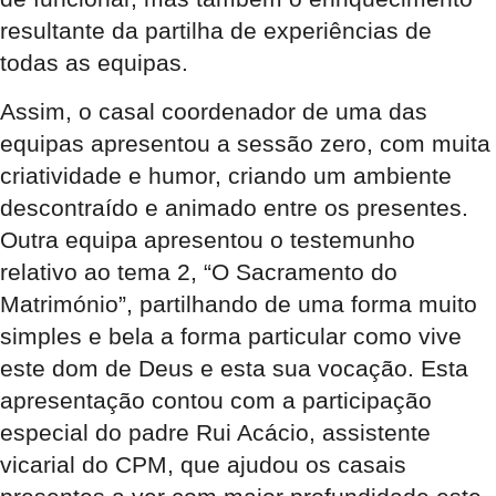
resultante da partilha de experiências de
todas as equipas.
Assim, o casal coordenador de uma das
equipas apresentou a sessão zero, com muita
criatividade e humor, criando um ambiente
descontraído e animado entre os presentes.
Outra equipa apresentou o testemunho
relativo ao tema 2, “O Sacramento do
Matrimónio”, partilhando de uma forma muito
simples e bela a forma particular como vive
este dom de Deus e esta sua vocação. Esta
apresentação contou com a participação
especial do padre Rui Acácio, assistente
vicarial do CPM, que ajudou os casais