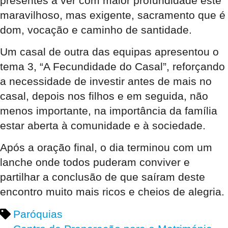
presentes a ver com maior profundidade este
maravilhoso, mas exigente, sacramento que é
dom, vocação e caminho de santidade.
Um casal de outra das equipas apresentou o
tema 3, “A Fecundidade do Casal”, reforçando
a necessidade de investir antes de mais no
casal, depois nos filhos e em seguida, não
menos importante, na importância da família
estar aberta à comunidade e à sociedade.
Após a oração final, o dia terminou com um
lanche onde todos puderam conviver e
partilhar a conclusão de que saíram deste
encontro muito mais ricos e cheios de alegria.
Paróquias