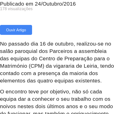
Publicado em
24/Outubro/2016
178 visualizações
Ouvir Artigo
No passado dia 16 de outubro, realizou-se no
salão paroquial dos Parceiros a assembleia
das equipas do Centro de Preparação para o
Matrimónio (CPM) da vigararia de Leiria, tendo
contado com a presença da maioria dos
elementos das quatro equipas existentes.
O encontro teve por objetivo, não só cada
equipa dar a conhecer o seu trabalho com os
noivos nestes dois últimos anos e o seu modo
de funcionar, mas também o enriquecimento