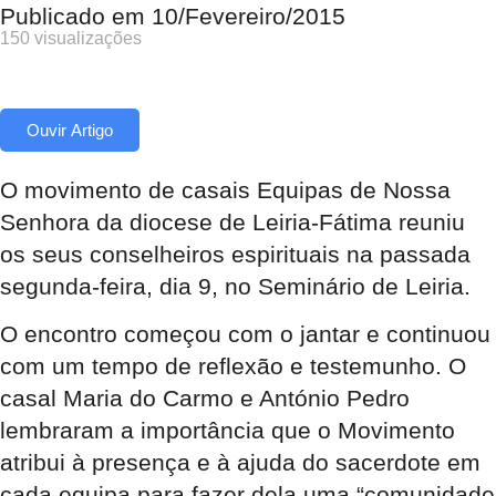
Publicado em
10/Fevereiro/2015
150 visualizações
Ouvir Artigo
O movimento de casais Equipas de Nossa
Senhora da diocese de Leiria-Fátima reuniu
os seus conselheiros espirituais na passada
segunda-feira, dia 9, no Seminário de Leiria.
O encontro começou com o jantar e continuou
com um tempo de reflexão e testemunho. O
casal Maria do Carmo e António Pedro
lembraram a importância que o Movimento
atribui à presença e à ajuda do sacerdote em
cada equipa para fazer dela uma “comunidade