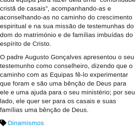
cristã de casais”, acompanhando-as e
aconselhando-as no caminho do crescimento
espiritual e na sua missão de testemunhas do
dom do matrimónio e de famílias imbuídas do
espírito de Cristo.
O padre Augusto Gonçalves apresentou o seu
testemunho como conselheiro, dizendo que o
caminho com as Equipas fê-lo experimentar
que foram e são uma bênção de Deus para
ele e uma ajuda para o seu ministério; por seu
lado, ele quer ser para os casais e suas
famílias uma bênção de Deus.
Dinamismos