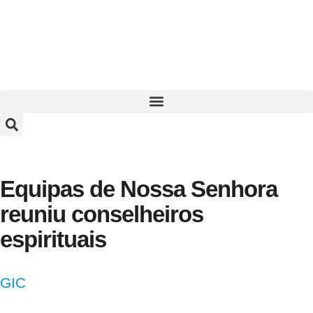
Equipas de Nossa Senhora
reuniu conselheiros
espirituais
GIC