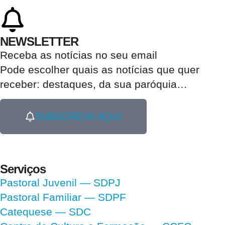
NEWSLETTER
Receba as notícias no seu email​
Pode escolher quais as notícias que quer
receber:
destaques, da sua paróquia
…
SUBSCREVA AQUI
Serviços
Pastoral Juvenil — SDPJ
Pastoral Familiar — SDPF
Catequese — SDC