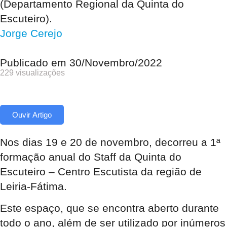
(Departamento Regional da Quinta do
Escuteiro).
Jorge Cerejo
Publicado em
30/Novembro/2022
229 visualizações
Ouvir Artigo
Nos dias 19 e 20 de novembro, decorreu a 1ª
formação anual do Staff da Quinta do
Escuteiro – Centro Escutista da região de
Leiria-Fátima.
Este espaço, que se encontra aberto durante
todo o ano, além de ser utilizado por inúmeros