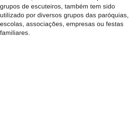
grupos de escuteiros, também tem sido
utilizado por diversos grupos das paróquias,
escolas, associações, empresas ou festas
familiares.