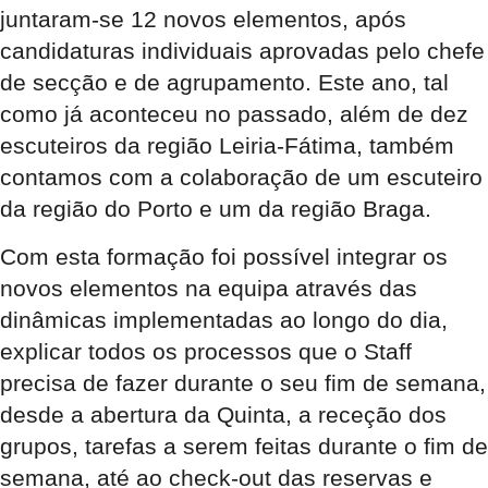
juntaram-se 12 novos elementos, após
candidaturas individuais aprovadas pelo chefe
de secção e de agrupamento. Este ano, tal
como já aconteceu no passado, além de dez
escuteiros da região Leiria-Fátima, também
contamos com a colaboração de um escuteiro
da região do Porto e um da região Braga.
Com esta formação foi possível integrar os
novos elementos na equipa através das
dinâmicas implementadas ao longo do dia,
explicar todos os processos que o Staff
precisa de fazer durante o seu fim de semana,
desde a abertura da Quinta, a receção dos
grupos, tarefas a serem feitas durante o fim de
semana, até ao check-out das reservas e