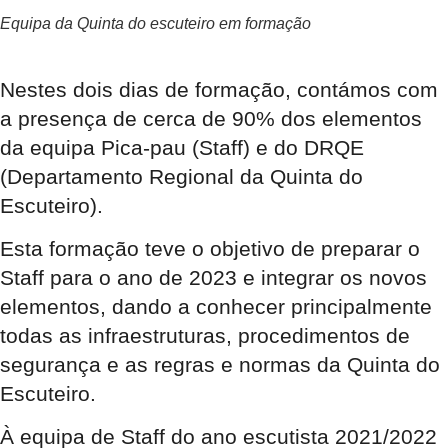
Equipa da Quinta do escuteiro em formação
Nestes dois dias de formação, contámos com
a presença de cerca de 90% dos elementos
da equipa Pica-pau (Staff) e do DRQE
(Departamento Regional da Quinta do
Escuteiro).
Esta formação teve o objetivo de preparar o
Staff para o ano de 2023 e integrar os novos
elementos, dando a conhecer principalmente
todas as infraestruturas, procedimentos de
segurança e as regras e normas da Quinta do
Escuteiro.
À equipa de Staff do ano escutista 2021/2022