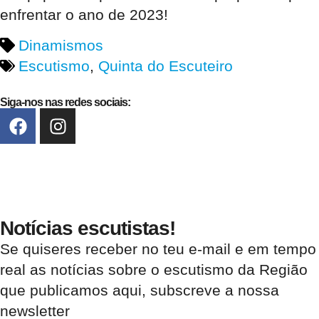
enfrentar o ano de 2023!
Dinamismos
Escutismo
,
Quinta do Escuteiro
Siga-nos nas redes sociais:
Notícias escutistas!
Se quiseres receber no teu e-mail e em tempo
real as notícias sobre o escutismo da Região
que publicamos aqui, subscreve a nossa
newsletter