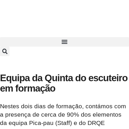
Equipa da Quinta do escuteiro
em formação
Nestes dois dias de formação, contámos com
a presença de cerca de 90% dos elementos
da equipa Pica-pau (Staff) e do DRQE