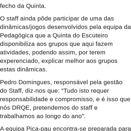
fecho da Quinta.
O staff ainda pôde participar de uma das
dinâmicas/jogos desenvolvidos pela equipa da
Pedagógica que a Quinta do Escuteiro
disponibiliza aos grupos que aqui fazem
atividades, podendo assim, por terem
experenciado, explicar melhor aos grupos
estas dinâmicas.
Pedro Domingues, responsável pela gestão
do Staff, diz-nos que: “Tudo isto requer
responsabilidade e compromisso, e é isso que
nós DRQE, pretendemos do staff e
trabalhamos ao longo do ano”.
A equipa Pica-pau encontra-se preparada para