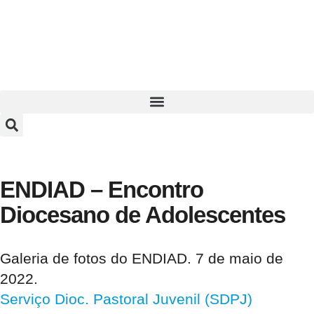
ENDIAD – Encontro
Diocesano de Adolescentes
Galeria de fotos do ENDIAD. 7 de maio de
2022.
Serviço Dioc. Pastoral Juvenil (SDPJ)