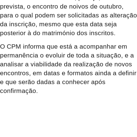
prevista, o encontro de noivos de outubro,
para o qual podem ser solicitadas as alteração
da inscrição, mesmo que esta data seja
posterior à do matrimónio dos inscritos.
O CPM informa que está a acompanhar em
permanência o evoluir de toda a situação, e a
analisar a viabilidade da realização de novos
encontros, em datas e formatos ainda a definir
e que serão dadas a conhecer após
confirmação.