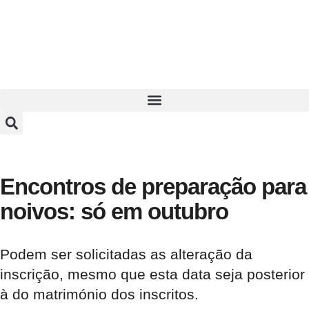
Encontros de preparação para
noivos: só em outubro
Podem ser solicitadas as alteração da
inscrição, mesmo que esta data seja posterior
à do matrimónio dos inscritos.