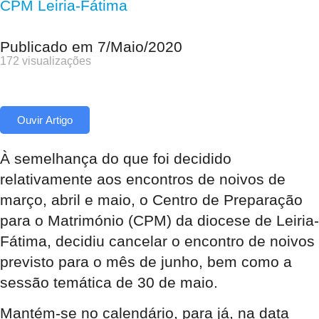
CPM Leiria-Fátima
Publicado em
7/Maio/2020
172 visualizações
Ouvir Artigo
À semelhança do que foi decidido
relativamente aos encontros de noivos de
março, abril e maio, o Centro de Preparação
para o Matrimónio (CPM) da diocese de Leiria-
Fátima, decidiu cancelar o encontro de noivos
previsto para o mês de junho, bem como a
sessão temática de 30 de maio.
Mantém-se no calendário, para já, na data