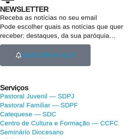
NEWSLETTER
Receba as notícias no seu email​
Pode escolher quais as notícias que quer
receber:
destaques, da sua paróquia
…
SUBSCREVA AQUI
Serviços
Pastoral Juvenil — SDPJ
Pastoral Familiar — SDPF
Catequese — SDC
Centro de Cultura e Formação — CCFC
Seminário Diocesano