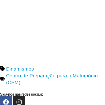
Dinamismos
Centro de Preparação para o Matrimónio
(CPM)
Siga-nos nas redes sociais: