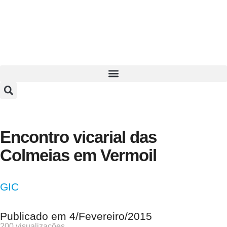
Encontro vicarial das
Colmeias em Vermoil
GIC
Publicado em
4/Fevereiro/2015
200 visualizações