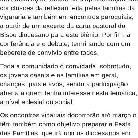
conclusões da reflexão feita pelas famílias da
vigararia e também em encontros paroquiais,
a partir de um excerto da carta pastoral do
Bispo diocesano para este biénio. Por fim, a
conferência e o debate, terminando com um
beberete de convívio entre todos.
Toda a comunidade é convidada, sobretudo,
os jovens casais e as famílias em geral,
crianças, pais e avós, sendo a participação
aberta a quem tenha interesse nesta temática,
a nível eclesial ou social.
Os encontros vicariais decorrerão até março e
têm também como objetivo preparar a Festa
das Famílias, que irá unir os diocesanos em