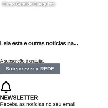
Curso Geral de Catequista
24 de Agosto
Leia esta e outras notícias na...
A subscrição é gratuita!
Subscrever a REDE
NEWSLETTER
Receba as notícias no seu email​