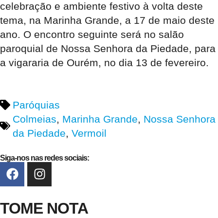
celebração e ambiente festivo à volta deste
tema, na Marinha Grande, a 17 de maio deste
ano. O encontro seguinte será no salão
paroquial de Nossa Senhora da Piedade, para
a vigararia de Ourém, no dia 13 de fevereiro.
Paróquias
Colmeias
,
Marinha Grande
,
Nossa Senhora
da Piedade
,
Vermoil
Siga-nos nas redes sociais:
TOME NOTA