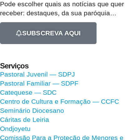
Pode escolher quais as notícias que quer
receber:
destaques, da sua paróquia
…
SUBSCREVA AQUI
Serviços
Pastoral Juvenil — SDPJ
Pastoral Familiar — SDPF
Catequese — SDC
Centro de Cultura e Formação — CCFC
Seminário Diocesano
Cáritas de Leiria
Ondjoyetu
Comissão Para a Proteção de Menores e