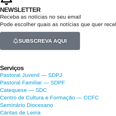
NEWSLETTER
Receba as notícias no seu email​
Pode escolher quais as notícias que quer rec
SUBSCREVA AQUI
Serviços
Pastoral Juvenil — SDPJ
Pastoral Familiar — SDPF
Catequese — SDC
Centro de Cultura e Formação — CCFC
Seminário Diocesano
Cáritas de Leiria