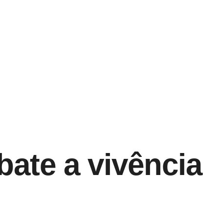
ate a vivência