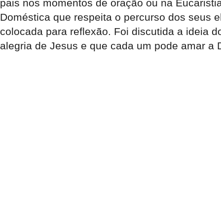
pais nos momentos de oração ou na Eucaristi
Doméstica que respeita o percurso dos seus 
colocada para reflexão. Foi discutida a ideia
alegria de Jesus e que cada um pode amar a 