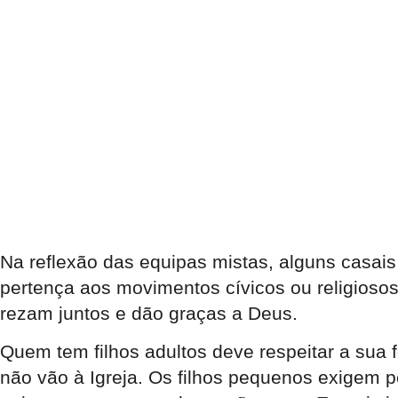
Na reflexão das equipas mistas, alguns casai
pertença aos movimentos cívicos ou religios
rezam juntos e dão graças a Deus.
Quem tem filhos adultos deve respeitar a sua
não vão à Igreja. Os filhos pequenos exigem 