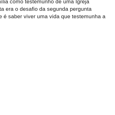
mília como testemunho de uma Igreja
a era o desafio da segunda pergunta
que é saber viver uma vida que testemunha a