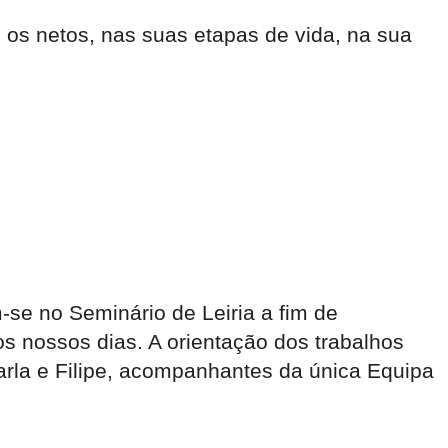
os netos, nas suas etapas de vida, na sua
-se no Seminário de Leiria a fim de
os nossos dias. A orientação dos trabalhos
arla e Filipe, acompanhantes da única Equipa