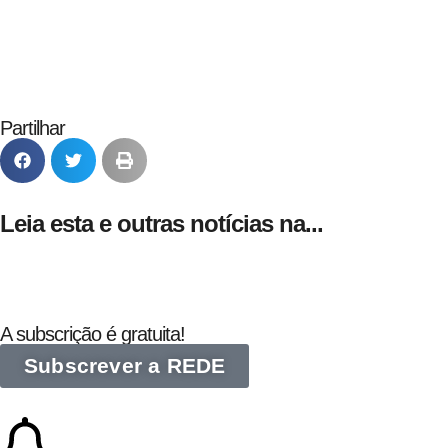
Partilhar
Leia esta e outras notícias na...
A subscrição é gratuita!
Subscrever a REDE