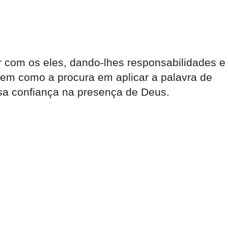
r com os eles, dando-lhes responsabilidades e
em como a procura em aplicar a palavra de
ssa confiança na presença de Deus.