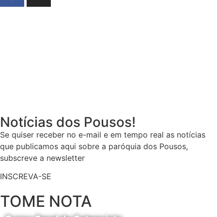
Notícias dos Pousos!
Se quiser receber no e-mail e em tempo real as notícias
que publicamos aqui sobre a paróquia dos Pousos,
subscreve a newsletter
INSCREVA-SE
TOME NOTA