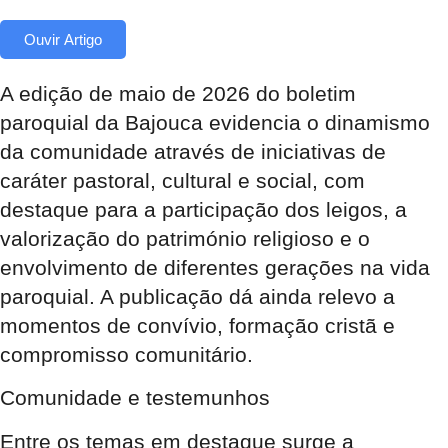
Ouvir Artigo
A edição de maio de 2026 do boletim
paroquial da Bajouca evidencia o dinamismo
da comunidade através de iniciativas de
caráter pastoral, cultural e social, com
destaque para a participação dos leigos, a
valorização do património religioso e o
envolvimento de diferentes gerações na vida
paroquial. A publicação dá ainda relevo a
momentos de convívio, formação cristã e
compromisso comunitário.
Comunidade e testemunhos
Entre os temas em destaque surge a