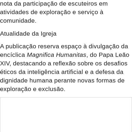
nota da participação de escuteiros em
atividades de exploração e serviço à
comunidade.
Atualidade da Igreja
A publicação reserva espaço à divulgação da
encíclica
Magnifica Humanitas
, do Papa Leão
XIV, destacando a reflexão sobre os desafios
éticos da inteligência artificial e a defesa da
dignidade humana perante novas formas de
exploração e exclusão.