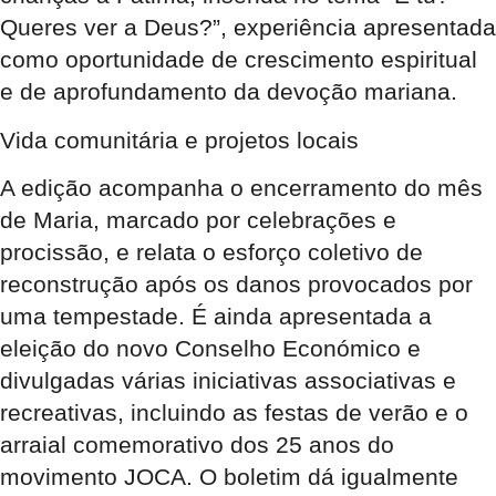
Queres ver a Deus?”, experiência apresentada
como oportunidade de crescimento espiritual
e de aprofundamento da devoção mariana.
Vida comunitária e projetos locais
A edição acompanha o encerramento do mês
de Maria, marcado por celebrações e
procissão, e relata o esforço coletivo de
reconstrução após os danos provocados por
uma tempestade. É ainda apresentada a
eleição do novo Conselho Económico e
divulgadas várias iniciativas associativas e
recreativas, incluindo as festas de verão e o
arraial comemorativo dos 25 anos do
movimento JOCA. O boletim dá igualmente