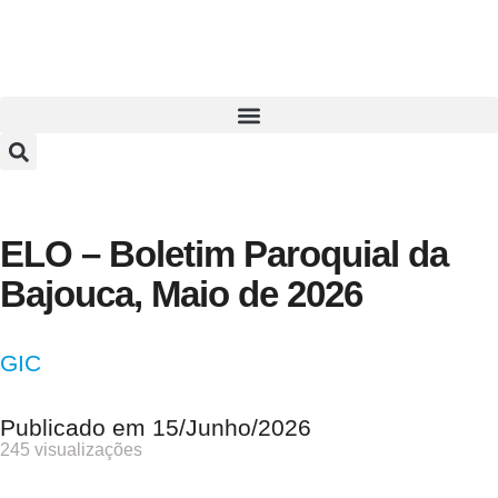
ELO – Boletim Paroquial da
Bajouca, Maio de 2026
GIC
Publicado em
15/Junho/2026
245 visualizações