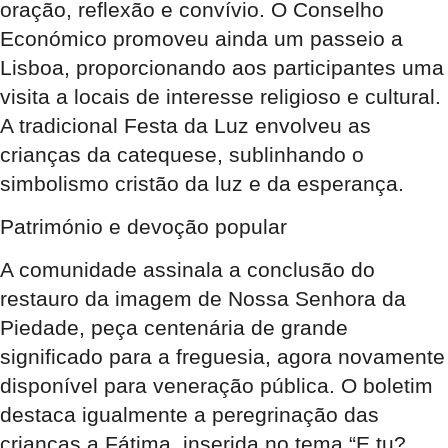
oração, reflexão e convívio. O Conselho
Económico promoveu ainda um passeio a
Lisboa, proporcionando aos participantes uma
visita a locais de interesse religioso e cultural.
A tradicional Festa da Luz envolveu as
crianças da catequese, sublinhando o
simbolismo cristão da luz e da esperança.
Património e devoção popular
A comunidade assinala a conclusão do
restauro da imagem de Nossa Senhora da
Piedade, peça centenária de grande
significado para a freguesia, agora novamente
disponível para veneração pública. O boletim
destaca igualmente a peregrinação das
crianças a Fátima, inserida no tema “E tu?