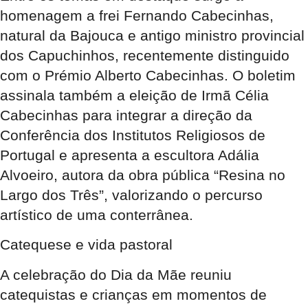
homenagem a frei Fernando Cabecinhas,
natural da Bajouca e antigo ministro provincial
dos Capuchinhos, recentemente distinguido
com o Prémio Alberto Cabecinhas. O boletim
assinala também a eleição de Irmã Célia
Cabecinhas para integrar a direção da
Conferência dos Institutos Religiosos de
Portugal e apresenta a escultora Adália
Alvoeiro, autora da obra pública “Resina no
Largo dos Três”, valorizando o percurso
artístico de uma conterrânea.
Catequese e vida pastoral
A celebração do Dia da Mãe reuniu
catequistas e crianças em momentos de