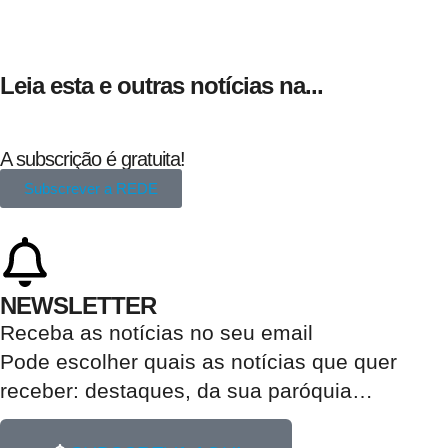
Leia esta e outras notícias na...
A subscrição é gratuita!
Subscrever a REDE
NEWSLETTER
Receba as notícias no seu email​
Pode escolher quais as notícias que quer
receber:
destaques, da sua paróquia
…