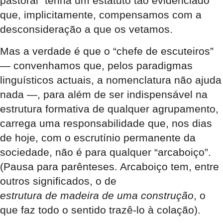
pastoral” tenha um estatuto tão evidenciado
que, implicitamente, compensamos com a
desconsideração a que os vetamos.
Mas a verdade é que o “chefe de escuteiros”
— convenhamos que, pelos paradigmas
linguísticos actuais, a nomenclatura não ajuda
nada —, para além de ser indispensável na
estrutura formativa de qualquer agrupamento,
carrega uma responsabilidade que, nos dias
de hoje, com o escrutínio permanente da
sociedade, não é para qualquer “arcaboiço”.
(Pausa para parênteses. Arcaboiço tem, entre
outros significados, o de
estrutura de madeira de uma construção
, o
que faz todo o sentido trazê-lo à colação).