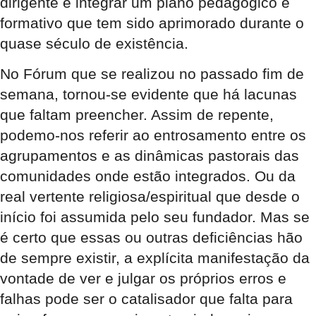
dirigente e integrar um plano pedagógico e
formativo que tem sido aprimorado durante o
quase século de existência.
No Fórum que se realizou no passado fim de
semana, tornou-se evidente que há lacunas
que faltam preencher. Assim de repente,
podemo-nos referir ao entrosamento entre os
agrupamentos e as dinâmicas pastorais das
comunidades onde estão integrados. Ou da
real vertente religiosa/espiritual que desde o
início foi assumida pelo seu fundador. Mas se
é certo que essas ou outras deficiências hão
de sempre existir, a explícita manifestação da
vontade de ver e julgar os próprios erros e
falhas pode ser o catalisador que falta para