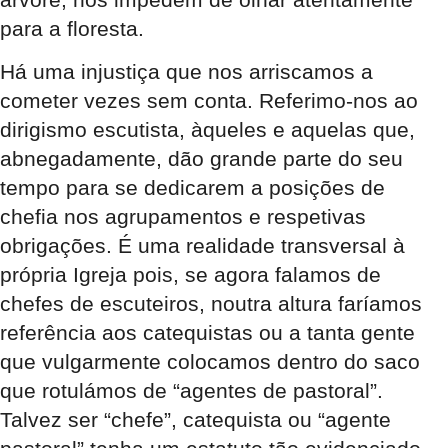
para a floresta.
Há uma injustiça que nos arriscamos a
cometer vezes sem conta. Referimo-nos ao
dirigismo escutista, àqueles e aquelas que,
abnegadamente, dão grande parte do seu
tempo para se dedicarem a posições de
chefia nos agrupamentos e respetivas
obrigações. É uma realidade transversal à
própria Igreja pois, se agora falamos de
chefes de escuteiros, noutra altura faríamos
referência aos catequistas ou a tanta gente
que vulgarmente colocamos dentro do saco
que rotulámos de “agentes de pastoral”.
Talvez ser “chefe”, catequista ou “agente