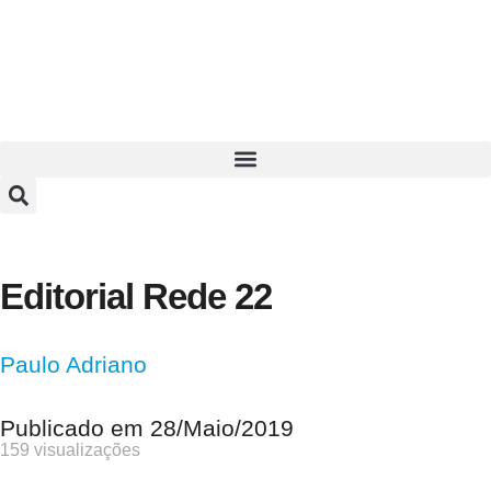
Editorial Rede 22
Paulo Adriano
Publicado em
28/Maio/2019
159 visualizações