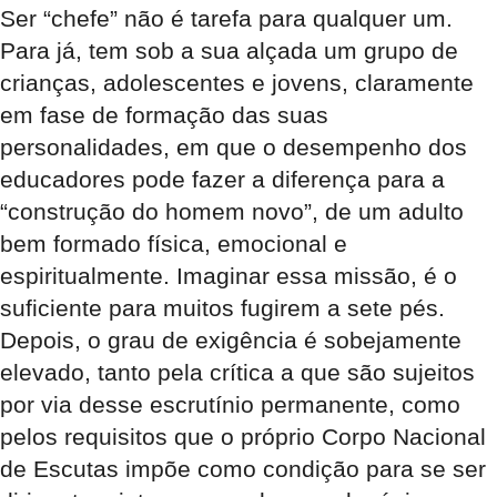
Ser “chefe” não é tarefa para qualquer um.
Para já, tem sob a sua alçada um grupo de
crianças, adolescentes e jovens, claramente
em fase de formação das suas
personalidades, em que o desempenho dos
educadores pode fazer a diferença para a
“construção do homem novo”, de um adulto
bem formado física, emocional e
espiritualmente. Imaginar essa missão, é o
suficiente para muitos fugirem a sete pés.
Depois, o grau de exigência é sobejamente
elevado, tanto pela crítica a que são sujeitos
por via desse escrutínio permanente, como
pelos requisitos que o próprio Corpo Nacional
de Escutas impõe como condição para se ser