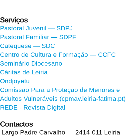
Serviços
Pastoral Juvenil — SDPJ
Pastoral Familiar — SDPF
Catequese — SDC
Centro de Cultura e Formação — CCFC
Seminário Diocesano
Cáritas de Leiria
Ondjoyetu
Comissão Para a Proteção de Menores e
Adultos Vulneráveis (cpmav.leiria-fatima.pt)
REDE - Revista Digital
Contactos
Largo Padre Carvalho — 2414-011 Leiria