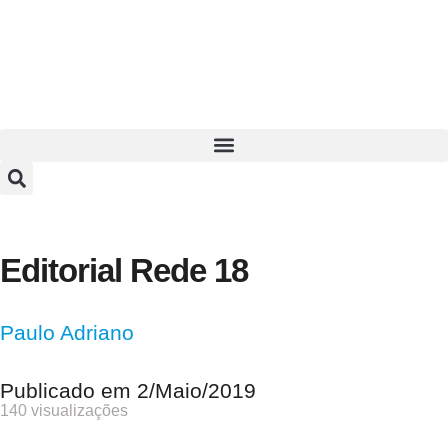
Editorial Rede 18
Paulo Adriano
Publicado em
2/Maio/2019
140 visualizações