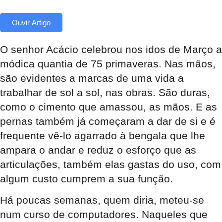
Ouvir Artigo
O senhor Acácio celebrou nos idos de Março a
módica quantia de 75 primaveras. Nas mãos,
são evidentes a marcas de uma vida a
trabalhar de sol a sol, nas obras. São duras,
como o cimento que amassou, as mãos. E as
pernas também já começaram a dar de si e é
frequente vê-lo agarrado à bengala que lhe
ampara o andar e reduz o esforço que as
articulações, também elas gastas do uso, com
algum custo cumprem a sua função.
Há poucas semanas, quem diria, meteu-se
num curso de computadores. Naqueles que