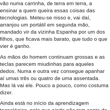
vão numa carrinha, de terra em terra, a
ensinar a quem queira essas coisas das
tecnologias. Meteu-se nisso e, vai daí,
arranjou um portátil em segunda mão,
mandado vir da vizinha Espanha por um dos
filhos, que ficava mais barato, que tudo o que
vier é ganho.
As mãos do homem continuam grossas e as
teclas parecem miudinhas para aqueles
dedos. Numa e outra vez consegue apanhar
aí umas três ou quatro de uma assentada.
Mas lá vai ele. Pouco a pouco, como costuma
dizer.
Ainda está no início da aprendizagem