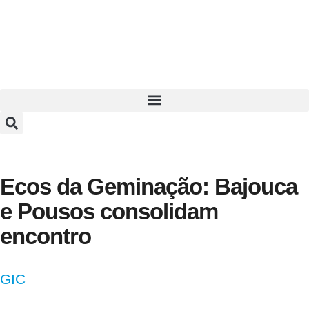
Ecos da Geminação: Bajouca
e Pousos consolidam
encontro
GIC