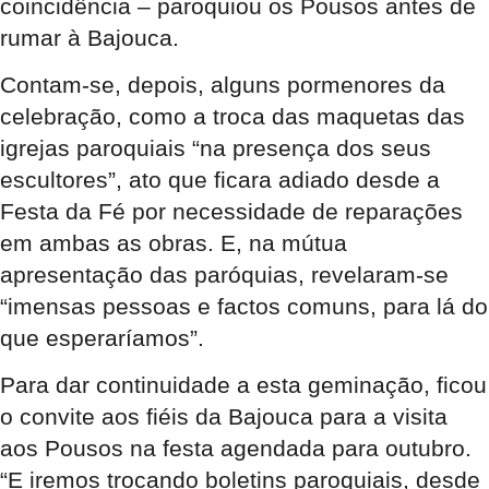
coincidência – paroquiou os Pousos antes de
rumar à Bajouca.
Contam-se, depois, alguns pormenores da
celebração, como a troca das maquetas das
igrejas paroquiais “na presença dos seus
escultores”, ato que ficara adiado desde a
Festa da Fé por necessidade de reparações
em ambas as obras. E, na mútua
apresentação das paróquias, revelaram-se
“imensas pessoas e factos comuns, para lá do
que esperaríamos”.
Para dar continuidade a esta geminação, ficou
o convite aos fiéis da Bajouca para a visita
aos Pousos na festa agendada para outubro.
“E iremos trocando boletins paroquiais, desde