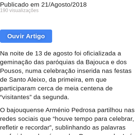
Publicado em
21/Agosto/2018
190 visualizações
Ouvir Artigo
Na noite de 13 de agosto foi oficializada a
geminação das paróquias da Bajouca e dos
Pousos, numa celebração inserida nas festas
de Santo Aleixo, da primeira, em que
participaram cerca de meia centena de
“visitantes” da segunda.
O bajouquense Arménio Pedrosa partilhou nas
redes sociais que “houve tempo para celebrar,
refletir e recordar”, sublinhando as palavras