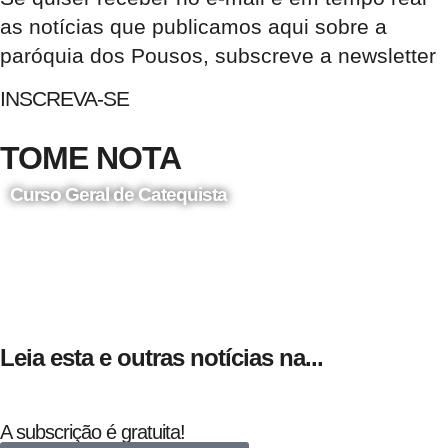
as notícias que publicamos aqui sobre a
paróquia dos Pousos, subscreve a newsletter
INSCREVA-SE
TOME NOTA
Curso Geral de Catequista
24 de Agosto
Leia esta e outras notícias na...
A subscrição é gratuita!