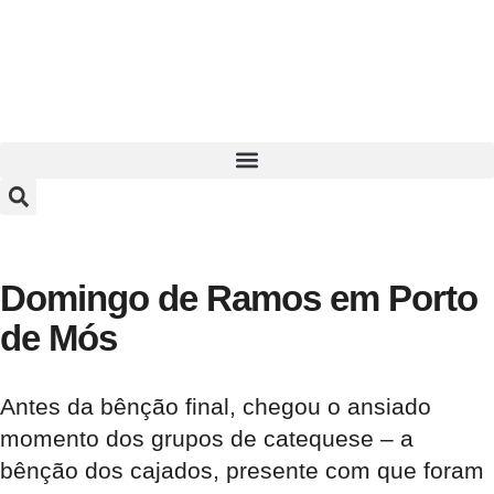
Domingo de Ramos em Porto
de Mós
Antes da bênção final, chegou o ansiado
momento dos grupos de catequese – a
bênção dos cajados, presente com que foram