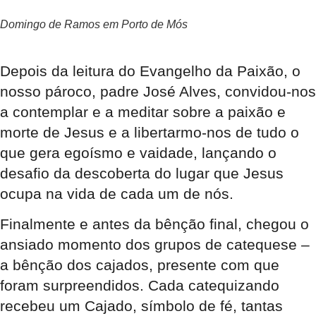
Domingo de Ramos em Porto de Mós
Depois da leitura do Evangelho da Paixão, o
nosso pároco, padre José Alves, convidou-nos
a contemplar e a meditar sobre a paixão e
morte de Jesus e a libertarmo-nos de tudo o
que gera egoísmo e vaidade, lançando o
desafio da descoberta do lugar que Jesus
ocupa na vida de cada um de nós.
Finalmente e antes da bênção final, chegou o
ansiado momento dos grupos de catequese –
a bênção dos cajados, presente com que
foram surpreendidos. Cada catequizando
recebeu um Cajado, símbolo de fé, tantas