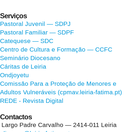
Serviços
Pastoral Juvenil — SDPJ
Pastoral Familiar — SDPF
Catequese — SDC
Centro de Cultura e Formação — CCFC
Seminário Diocesano
Cáritas de Leiria
Ondjoyetu
Comissão Para a Proteção de Menores e
Adultos Vulneráveis (cpmav.leiria-fatima.pt)
REDE - Revista Digital
Contactos
Largo Padre Carvalho — 2414-011 Leiria