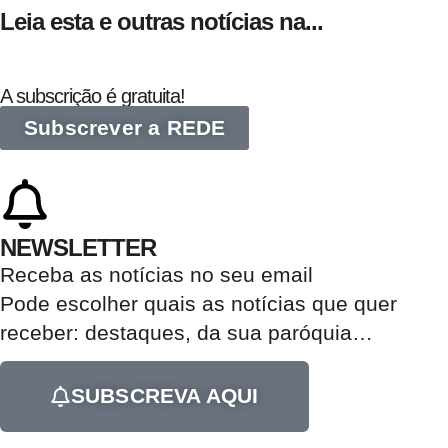
Leia esta e outras notícias na...
A subscrição é gratuita!
Subscrever a REDE
NEWSLETTER
Receba as notícias no seu email​
Pode escolher quais as notícias que quer
receber:
destaques, da sua paróquia
…
SUBSCREVA AQUI