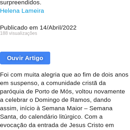
surpreendidos.
Helena Lameira
Publicado em
14/Abril/2022
188 visualizações
Ouvir Artigo
Foi com muita alegria que ao fim de dois anos
em suspenso, a comunidade cristã da
paróquia de Porto de Mós, voltou novamente
a celebrar o Domingo de Ramos, dando
assim, início à Semana Maior – Semana
Santa, do calendário litúrgico. Com a
evocação da entrada de Jesus Cristo em