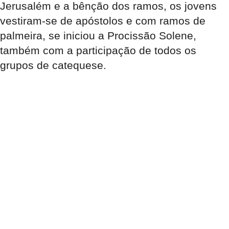
Jerusalém e a bênção dos ramos, os jovens
vestiram-se de apóstolos e com ramos de
palmeira, se iniciou a Procissão Solene,
também com a participação de todos os
grupos de catequese.