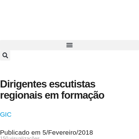
Dirigentes escutistas
regionais em formação
GIC
Publicado em
5/Fevereiro/2018
150 visualizações