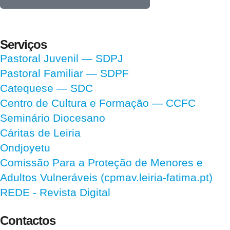
Serviços
Pastoral Juvenil — SDPJ
Pastoral Familiar — SDPF
Catequese — SDC
Centro de Cultura e Formação — CCFC
Seminário Diocesano
Cáritas de Leiria
Ondjoyetu
Comissão Para a Proteção de Menores e
Adultos Vulneráveis (cpmav.leiria-fatima.pt)
REDE - Revista Digital
Contactos