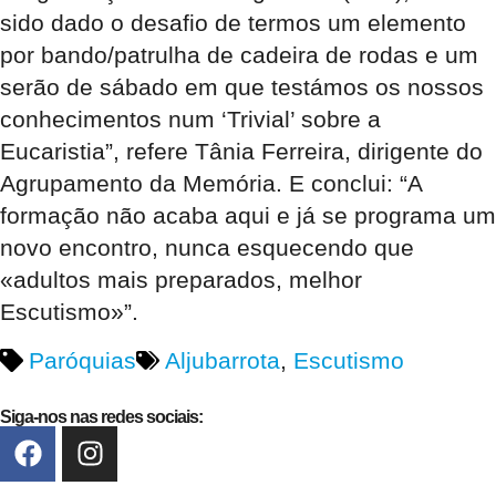
sido dado o desafio de termos um elemento
por bando/patrulha de cadeira de rodas e um
serão de sábado em que testámos os nossos
conhecimentos num ‘Trivial’ sobre a
Eucaristia”, refere Tânia Ferreira, dirigente do
Agrupamento da Memória. E conclui: “A
formação não acaba aqui e já se programa um
novo encontro, nunca esquecendo que
«adultos mais preparados, melhor
Escutismo»”.
Paróquias
Aljubarrota
,
Escutismo
Siga-nos nas redes sociais: