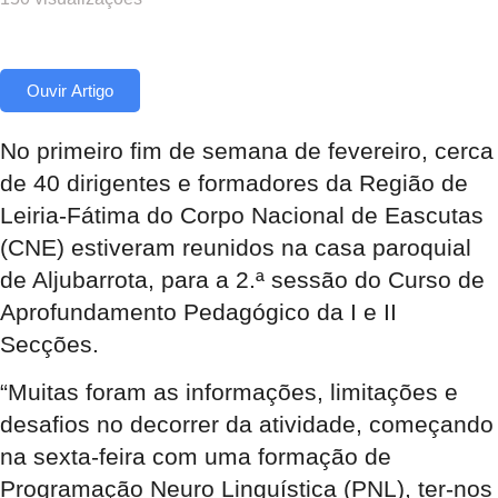
Ouvir Artigo
No primeiro fim de semana de fevereiro, cerca
de 40 dirigentes e formadores da Região de
Leiria-Fátima do Corpo Nacional de Eascutas
(CNE) estiveram reunidos na casa paroquial
de Aljubarrota, para a 2.ª sessão do Curso de
Aprofundamento Pedagógico da I e II
Secções.
“Muitas foram as informações, limitações e
desafios no decorrer da atividade, começando
na sexta-feira com uma formação de
Programação Neuro Linguística (PNL), ter-nos