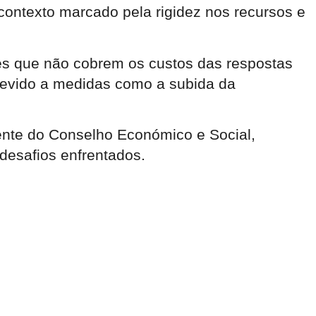
contexto marcado pela rigidez nos recursos e
res que não cobrem os custos das respostas
devido a medidas como a subida da
ente do Conselho Económico e Social,
desafios enfrentados.