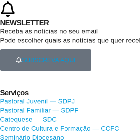
NEWSLETTER
Receba as notícias no seu email​
Pode escolher quais as notícias que quer rec
SUBSCREVA AQUI
Serviços
Pastoral Juvenil — SDPJ
Pastoral Familiar — SDPF
Catequese — SDC
Centro de Cultura e Formação — CCFC
Seminário Diocesano