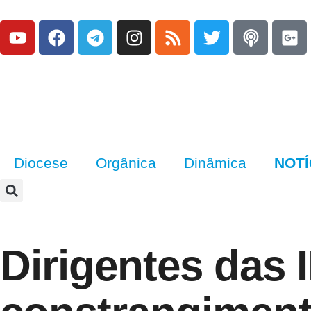
Diocese
Orgânica
Dinâmica
NOTÍ
Dirigentes das 