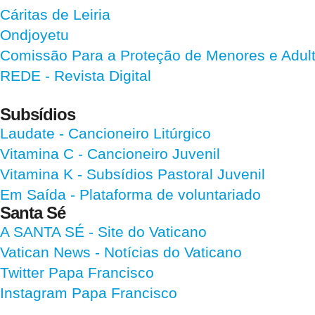
Cáritas de Leiria
Ondjoyetu
Comissão Para a Proteção de Menores e Adultos
REDE - Revista Digital
Subsídios
Laudate
- Cancioneiro Litúrgico
Vitamina C
- Cancioneiro Juvenil
Vitamina K
- Subsídios Pastoral Juvenil
Em Saída
- Plataforma de voluntariado
Santa Sé
A SANTA SÉ - Site do Vaticano
Vatican News
- Notícias do Vaticano
Twitter Papa Francisco
Instagram Papa Francisco