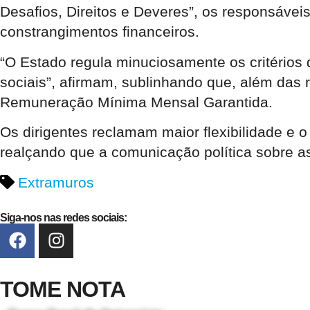
Desafios, Direitos e Deveres”, os responsáve
constrangimentos financeiros.
“O Estado regula minuciosamente os critérios 
sociais”, afirmam, sublinhando que, além das
Remuneração Mínima Mensal Garantida.
Os dirigentes reclamam maior flexibilidade e
realçando que a comunicação política sobre as
Extramuros
Siga-nos nas redes sociais:
TOME NOTA