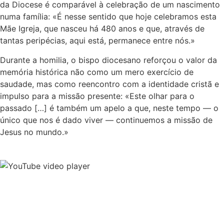
da Diocese é comparável à celebração de um nascimento
numa família: «É nesse sentido que hoje celebramos esta
Mãe Igreja, que nasceu há 480 anos e que, através de
tantas peripécias, aqui está, permanece entre nós.»
Durante a homilia, o bispo diocesano reforçou o valor da
memória histórica não como um mero exercício de
saudade, mas como reencontro com a identidade cristã e
impulso para a missão presente: «Este olhar para o
passado […] é também um apelo a que, neste tempo — o
único que nos é dado viver — continuemos a missão de
Jesus no mundo.»