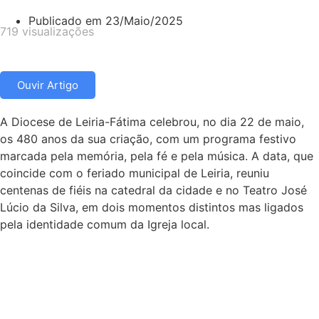
Publicado em
23/Maio/2025
719 visualizações
Ouvir Artigo
A Diocese de Leiria-Fátima celebrou, no dia 22 de maio,
os 480 anos da sua criação, com um programa festivo
marcada pela memória, pela fé e pela música. A data, que
coincide com o feriado municipal de Leiria, reuniu
centenas de fiéis na catedral da cidade e no Teatro José
Lúcio da Silva, em dois momentos distintos mas ligados
pela identidade comum da Igreja local.