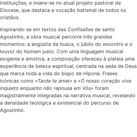
instituições, e insere-se no atual projeto pastoral da
Diocese, que destaca a vocação batismal de todos os
cristãos.
Inspirando-se em textos das
Confissões
de santo
Agostinho, a obra musical percorre três grandes
momentos: a angústia da busca, o júbilo do encontro e o
louvor do homem justo. Com uma linguagem musical
exigente e emotiva, a composição ofereceu à plateia uma
experiência de beleza espiritual, centrada na sede de Deus
que marca toda a vida do bispo de Hipona. Frases
icónicas como
«Tarde te amei»
e
«O nosso coração vive
inquieto enquanto não repousa em Vós»
foram
magistralmente integradas na narrativa musical, revelando
a densidade teológica e existencial do percurso de
Agostinho.