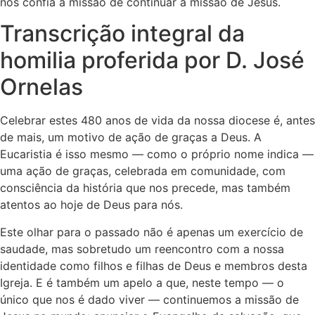
nos confia a missão de continuar a missão de Jesus.
Transcrição integral da
homilia proferida por D. José
Ornelas
Celebrar estes 480 anos de vida da nossa diocese é, antes
de mais, um motivo de ação de graças a Deus. A
Eucaristia é isso mesmo — como o próprio nome indica —
uma ação de graças, celebrada em comunidade, com
consciência da história que nos precede, mas também
atentos ao hoje de Deus para nós.
Este olhar para o passado não é apenas um exercício de
saudade, mas sobretudo um reencontro com a nossa
identidade como filhos e filhas de Deus e membros desta
Igreja. E é também um apelo a que, neste tempo — o
único que nos é dado viver — continuemos a missão de