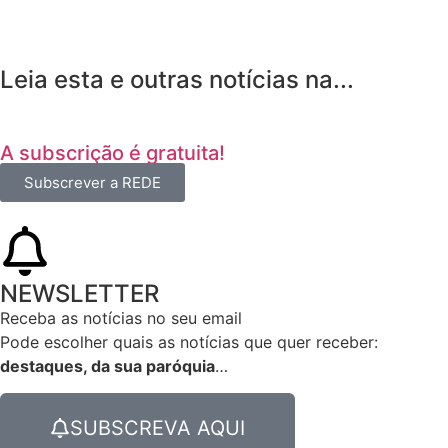
Leia esta e outras notícias na...
A subscrição é gratuita!
Subscrever a REDE
NEWSLETTER
Receba as notícias no seu email​
Pode escolher quais as notícias que quer receber:
destaques, da sua paróquia
…
SUBSCREVA AQUI