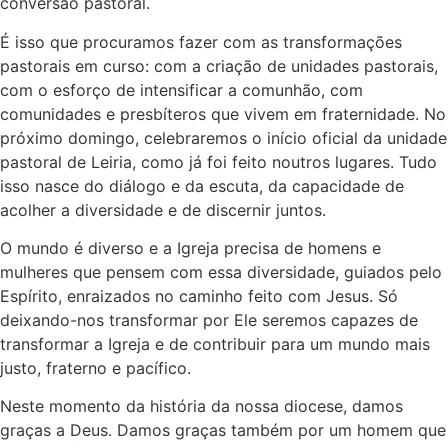
conversão pastoral.
É isso que procuramos fazer com as transformações
pastorais em curso: com a criação de unidades pastorais,
com o esforço de intensificar a comunhão, com
comunidades e presbíteros que vivem em fraternidade. No
próximo domingo, celebraremos o início oficial da unidade
pastoral de Leiria, como já foi feito noutros lugares. Tudo
isso nasce do diálogo e da escuta, da capacidade de
acolher a diversidade e de discernir juntos.
O mundo é diverso e a Igreja precisa de homens e
mulheres que pensem com essa diversidade, guiados pelo
Espírito, enraizados no caminho feito com Jesus. Só
deixando-nos transformar por Ele seremos capazes de
transformar a Igreja e de contribuir para um mundo mais
justo, fraterno e pacífico.
Neste momento da história da nossa diocese, damos
graças a Deus. Damos graças também por um homem que