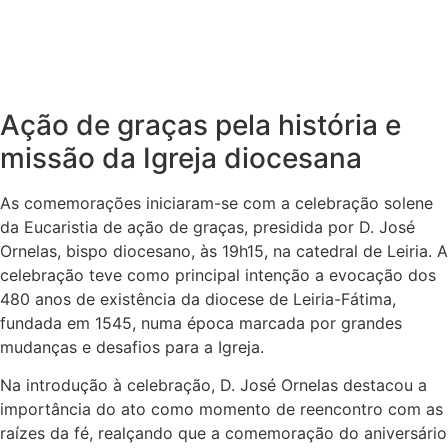
Ação de graças pela história e
missão da Igreja diocesana
As comemorações iniciaram-se com a celebração solene
da Eucaristia de ação de graças, presidida por D. José
Ornelas, bispo diocesano, às 19h15, na catedral de Leiria. A
celebração teve como principal intenção a evocação dos
480 anos de existência da diocese de Leiria-Fátima,
fundada em 1545, numa época marcada por grandes
mudanças e desafios para a Igreja.
Na introdução à celebração, D. José Ornelas destacou a
importância do ato como momento de reencontro com as
raízes da fé, realçando que a comemoração do aniversário