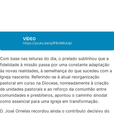
VÍDEO
https://youtu.be/q3P8xM6UUpI
Com base nas leituras do dia, o prelado sublinhou que a
fidelidade à missão passa por uma constante adaptação
às novas realidades, à semelhança do que sucedeu com a
Igreja nascente. Referindo-se à atual reorganização
pastoral em curso na Diocese, nomeadamente à criação
de unidades pastorais e ao reforço da comunhão entre
comunidades e presbíteros, apontou o caminho sinodal
como essencial para uma Igreja em transformação.
D. José Ornelas recordou ainda o contributo decisivo do