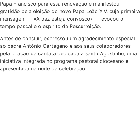
Papa Francisco para essa renovação e manifestou
gratidão pela eleição do novo Papa Leão XIV, cuja primeira
mensagem — «A paz esteja convosco» — evocou o
tempo pascal e o espírito da Ressurreição.
Antes de concluir, expressou um agradecimento especial
ao padre António Cartageno e aos seus colaboradores
pela criação da cantata dedicada a santo Agostinho, uma
iniciativa integrada no programa pastoral diocesano e
apresentada na noite da celebração.