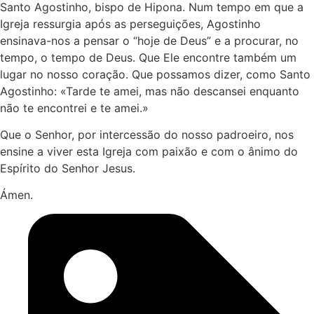
Santo Agostinho, bispo de Hipona. Num tempo em que a
Igreja ressurgia após as perseguições, Agostinho
ensinava-nos a pensar o “hoje de Deus” e a procurar, no
tempo, o tempo de Deus. Que Ele encontre também um
lugar no nosso coração. Que possamos dizer, como Santo
Agostinho: «Tarde te amei, mas não descansei enquanto
não te encontrei e te amei.»
Que o Senhor, por intercessão do nosso padroeiro, nos
ensine a viver esta Igreja com paixão e com o ânimo do
Espírito do Senhor Jesus.
Ámen.