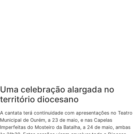
Uma celebração alargada no
território diocesano
A cantata terá continuidade com apresentações no Teatro
Municipal de Ourém, a 23 de maio, e nas Capelas
Imperfeitas do Mosteiro da Batalha, a 24 de maio, ambas