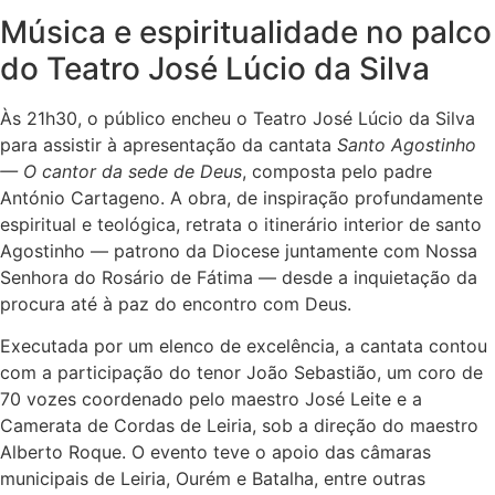
Música e espiritualidade no palco
do Teatro José Lúcio da Silva
Às 21h30, o público encheu o Teatro José Lúcio da Silva
para assistir à apresentação da cantata
Santo Agostinho
— O cantor da sede de Deus
, composta pelo padre
António Cartageno. A obra, de inspiração profundamente
espiritual e teológica, retrata o itinerário interior de santo
Agostinho — patrono da Diocese juntamente com Nossa
Senhora do Rosário de Fátima — desde a inquietação da
procura até à paz do encontro com Deus.
Executada por um elenco de excelência, a cantata contou
com a participação do tenor João Sebastião, um coro de
70 vozes coordenado pelo maestro José Leite e a
Camerata de Cordas de Leiria, sob a direção do maestro
Alberto Roque. O evento teve o apoio das câmaras
municipais de Leiria, Ourém e Batalha, entre outras