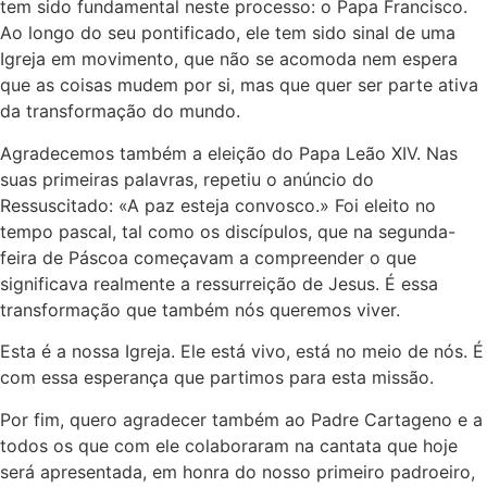
tem sido fundamental neste processo: o Papa Francisco.
Ao longo do seu pontificado, ele tem sido sinal de uma
Igreja em movimento, que não se acomoda nem espera
que as coisas mudem por si, mas que quer ser parte ativa
da transformação do mundo.
Agradecemos também a eleição do Papa Leão XIV. Nas
suas primeiras palavras, repetiu o anúncio do
Ressuscitado: «A paz esteja convosco.» Foi eleito no
tempo pascal, tal como os discípulos, que na segunda-
feira de Páscoa começavam a compreender o que
significava realmente a ressurreição de Jesus. É essa
transformação que também nós queremos viver.
Esta é a nossa Igreja. Ele está vivo, está no meio de nós. É
com essa esperança que partimos para esta missão.
Por fim, quero agradecer também ao Padre Cartageno e a
todos os que com ele colaboraram na cantata que hoje
será apresentada, em honra do nosso primeiro padroeiro,