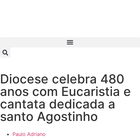
Diocese celebra 480
anos com Eucaristia e
cantata dedicada a
santo Agostinho
Paulo Adriano