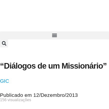
“Diálogos de um Missionário”
GIC
Publicado em
12/Dezembro/2013
156 visualizações