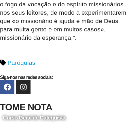
o fogo da vocação e do espírito missionários
nos seus leitores, de modo a experimentarem
que «o missionário é ajuda e mão de Deus
para muita gente e em muitos casos»,
missionário da esperança!”.
Paróquias
Siga-nos nas redes sociais:
TOME NOTA
Curso Geral de Catequista
24 de Agosto