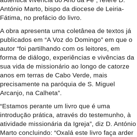
António Marto, bispo da diocese de Leiria-
Fátima, no prefácio do livro.
A obra apresenta uma coletânea de textos já
publicados em “A Voz do Domingo” em que o
autor “foi partilhando com os leitores, em
forma de diálogo, experiências e vivências da
sua vida de missionário ao longo de catorze
anos em terras de Cabo Verde, mais
precisamente na paróquia de S. Miguel
Arcanjo, na Calheta”.
“Estamos perante um livro que é uma
introdução prática, através do testemunho, à
atividade missionária da Igreja”, diz D. António
Marto concluindo: “Oxalá este livro faça arder