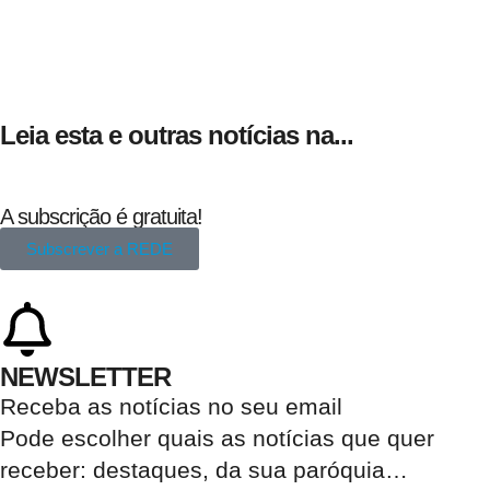
Leia esta e outras notícias na...
A subscrição é gratuita!
Subscrever a REDE
NEWSLETTER
Receba as notícias no seu email​
Pode escolher quais as notícias que quer
receber:
destaques, da sua paróquia
…