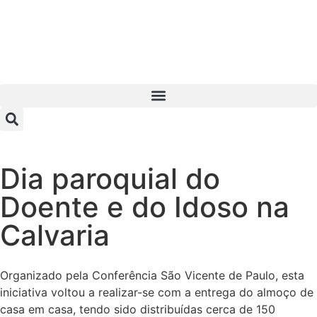
Dia paroquial do
Doente e do Idoso na
Calvaria
Organizado pela Conferência São Vicente de Paulo, esta
iniciativa voltou a realizar-se com a entrega do almoço de
casa em casa, tendo sido distribuídas cerca de 150