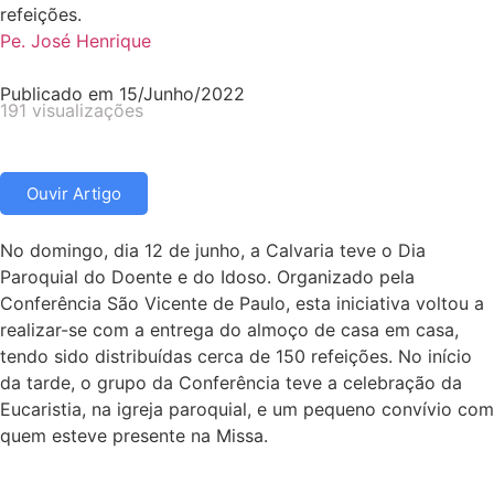
refeições.
Pe. José Henrique
Publicado em
15/Junho/2022
191 visualizações
Ouvir Artigo
No domingo, dia 12 de junho, a Calvaria teve o Dia
Paroquial do Doente e do Idoso. Organizado pela
Conferência São Vicente de Paulo, esta iniciativa voltou a
realizar-se com a entrega do almoço de casa em casa,
tendo sido distribuídas cerca de 150 refeições. No início
da tarde, o grupo da Conferência teve a celebração da
Eucaristia, na igreja paroquial, e um pequeno convívio com
quem esteve presente na Missa.