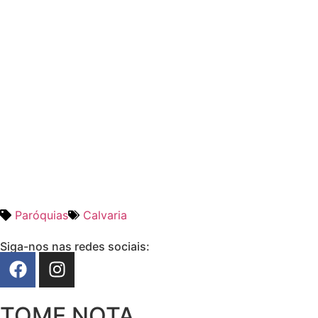
Paróquias
Calvaria
Siga-nos nas redes sociais:
TOME NOTA