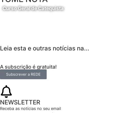
Curso Geral de Catequista
24 de Agosto
Leia esta e outras notícias na...
A subscrição é gratuita!
Subscrever a REDE
NEWSLETTER
Receba as notícias no seu email​