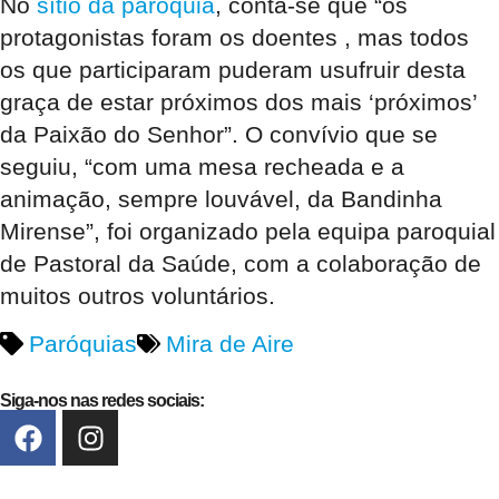
No
sítio da paróquia
, conta-se que “os
protagonistas foram os doentes , mas todos
os que participaram puderam usufruir desta
graça de estar próximos dos mais ‘próximos’
da Paixão do Senhor”. O convívio que se
seguiu, “com uma mesa recheada e a
animação, sempre louvável, da Bandinha
Mirense”, foi organizado pela equipa paroquial
de Pastoral da Saúde, com a colaboração de
muitos outros voluntários.
Paróquias
Mira de Aire
Siga-nos nas redes sociais: