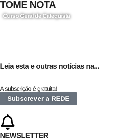
TOME NOTA
Curso Geral de Catequista
24 de Agosto
Leia esta e outras notícias na...
A subscrição é gratuita!
Subscrever a REDE
NEWSLETTER