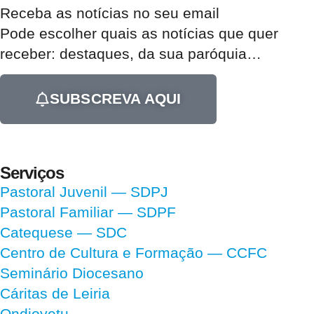
Receba as notícias no seu email​
Pode escolher quais as notícias que quer
receber:
destaques, da sua paróquia
…
SUBSCREVA AQUI
Serviços
Pastoral Juvenil — SDPJ
Pastoral Familiar — SDPF
Catequese — SDC
Centro de Cultura e Formação — CCFC
Seminário Diocesano
Cáritas de Leiria
Ondjoyetu