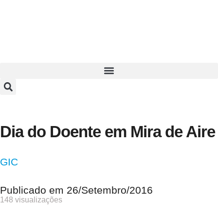
Dia do Doente em Mira de Aire
GIC
Publicado em
26/Setembro/2016
148 visualizações