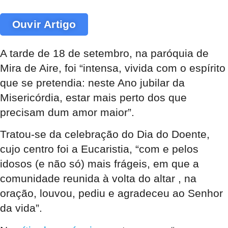
Ouvir Artigo
A tarde de 18 de setembro, na paróquia de
Mira de Aire, foi “intensa, vivida com o espírito
que se pretendia: neste Ano jubilar da
Misericórdia, estar mais perto dos que
precisam dum amor maior”.
Tratou-se da celebração do Dia do Doente,
cujo centro foi a Eucaristia, “com e pelos
idosos (e não só) mais frágeis, em que a
comunidade reunida à volta do altar , na
oração, louvou, pediu e agradeceu ao Senhor
da vida”.