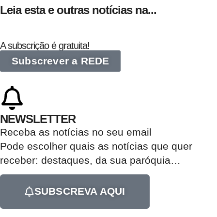
Leia esta e outras notícias na...
A subscrição é gratuita!
Subscrever a REDE
NEWSLETTER
Receba as notícias no seu email​
Pode escolher quais as notícias que quer
receber:
destaques, da sua paróquia
…
SUBSCREVA AQUI