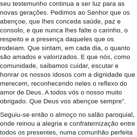
seu testemunho continua a ser luz para as
novas gerações. Pedimos ao Senhor que os
abençoe, que lhes conceda saúde, paz e
consolo, e que nunca lhes falte o carinho, o
respeito e a presença daqueles que os
rodeiam. Que sintam, em cada dia, o quanto
são amados e valorizados. E que nós, como
comunidade, saibamos cuidar, escutar e
honrar os nossos idosos com a dignidade que
merecem, reconhecendo neles o reflexo do
amor de Deus. A todos vós o nosso muito
obrigado. Que Deus vos abençoe sempre”.
Seguiu-se então o almoço no salão paroquial,
onde reinou a alegria e confraternização entre
todos os presentes, numa comunhão perfeita