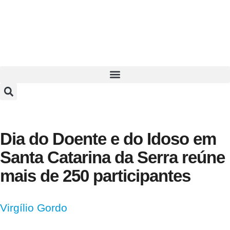
Dia do Doente e do Idoso em
Santa Catarina da Serra reúne
mais de 250 participantes
Virgílio Gordo