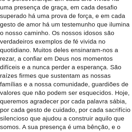
uma presença de graça, em cada desafio
superado há uma prova de força, e em cada
gesto de amor há um testemunho que ilumina
o nosso caminho. Os nossos idosos são
verdadeiros exemplos de fé vivida no
quotidiano. Muitos deles ensinaram-nos a
rezar, a confiar em Deus nos momentos
difíceis e a nunca perder a esperança. São
raízes firmes que sustentam as nossas
famílias e a nossa comunidade, guardiões de
valores que não podem ser esquecidos. Hoje,
queremos agradecer por cada palavra sábia,
por cada gesto de cuidado, por cada sacrifício
silencioso que ajudou a construir aquilo que
somos. A sua presença é uma bênção, e o