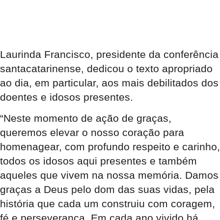
Laurinda Francisco, presidente da conferência
santacatarinense, dedicou o texto apropriado
ao dia, em particular, aos mais debilitados dos
doentes e idosos presentes.
“Neste momento de ação de graças,
queremos elevar o nosso coração para
homenagear, com profundo respeito e carinho,
todos os idosos aqui presentes e também
aqueles que vivem na nossa memória. Damos
graças a Deus pelo dom das suas vidas, pela
história que cada um construiu com coragem,
fé e perseverança. Em cada ano vivido há