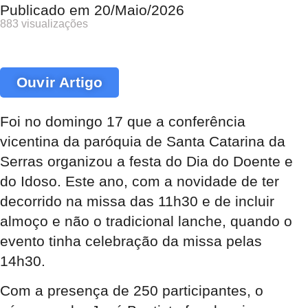
Publicado em
20/Maio/2026
883 visualizações
Ouvir Artigo
Foi no domingo 17 que a conferência
vicentina da paróquia de Santa Catarina da
Serras organizou a festa do Dia do Doente e
do Idoso. Este ano, com a novidade de ter
decorrido na missa das 11h30 e de incluir
almoço e não o tradicional lanche, quando o
evento tinha celebração da missa pelas
14h30.
Com a presença de 250 participantes, o