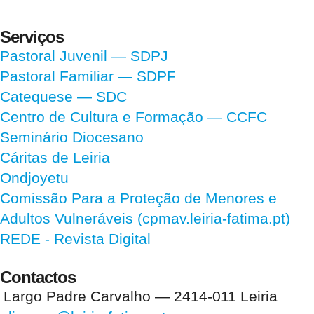
Serviços
Pastoral Juvenil — SDPJ
Pastoral Familiar — SDPF
Catequese — SDC
Centro de Cultura e Formação — CCFC
Seminário Diocesano
Cáritas de Leiria
Ondjoyetu
Comissão Para a Proteção de Menores e
Adultos Vulneráveis (cpmav.leiria-fatima.pt)
REDE - Revista Digital
Contactos
Largo Padre Carvalho — 2414-011 Leiria