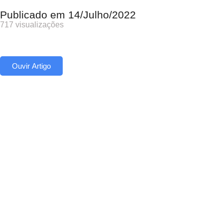
Publicado em
14/Julho/2022
717 visualizações
Ouvir Artigo