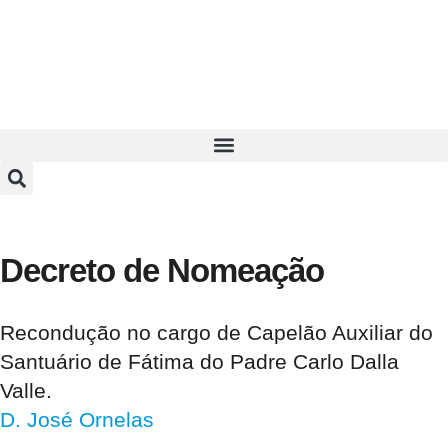
Decreto de Nomeação
Recondução no cargo de Capelão Auxiliar do
Santuário de Fátima do Padre Carlo Dalla
Valle.
D. José Ornelas