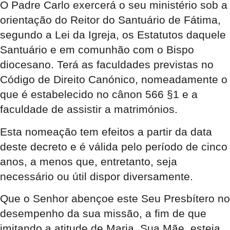
O Padre Carlo exercerá o seu ministério sob a
orientação do Reitor do Santuário de Fátima,
segundo a Lei da Igreja, os Estatutos daquele
Santuário e em comunhão com o Bispo
diocesano. Terá as faculdades previstas no
Código de Direito Canónico, nomeadamente o
que é estabelecido no cânon 566 §1 e a
faculdade de assistir a matrimónios.
Esta nomeação tem efeitos a partir da data
deste decreto e é válida pelo período de cinco
anos, a menos que, entretanto, seja
necessário ou útil dispor diversamente.
Que o Senhor abençoe este Seu Presbítero no
desempenho da sua missão, a fim de que
imitando a atitude de Maria, Sua Mãe, esteja