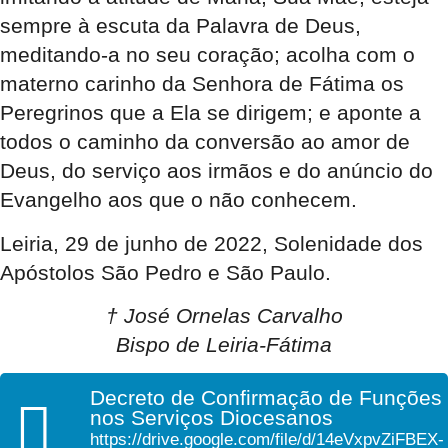
sempre à escuta da Palavra de Deus,
meditando-a no seu coração; acolha com o
materno carinho da Senhora de Fátima os
Peregrinos que a Ela se dirigem; e aponte a
todos o caminho da conversão ao amor de
Deus, do serviço aos irmãos e do anúncio do
Evangelho aos que o não conhecem.
Leiria, 29 de junho de 2022, Solenidade dos
Apóstolos São Pedro e São Paulo.
† José Ornelas Carvalho
Bispo de Leiria-Fátima
Decreto de Confirmação de Funções
nos Serviços Diocesanos
https://drive.google.com/file/d/14eVxpvZiFBEX-