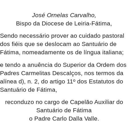
José Ornelas Carvalho,
Bispo da Diocese de Leiria-Fátima,
Sendo necessário prover ao cuidado pastoral
dos fiéis que se deslocam ao Santuário de
Fátima, nomeadamente os de língua italiana;
e tendo a anuência do Superior da Ordem dos
Padres Carmelitas Descalços, nos termos da
alínea d), n. 2, do artigo 11º dos Estatutos do
Santuário de Fátima,
reconduzo no cargo de Capelão Auxiliar do
Santuário de Fátima
o Padre Carlo Dalla Valle.