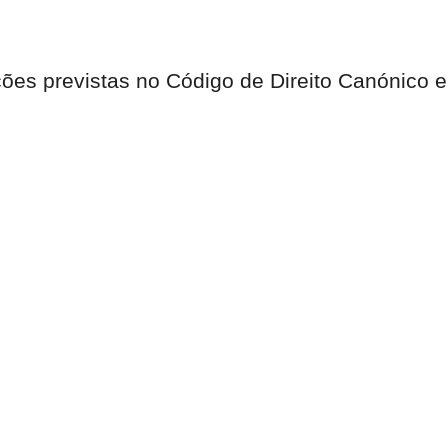
ões previstas no Código de Direito Canónico e