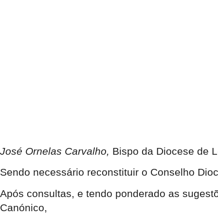
José Ornelas Carvalho,
Bispo da Diocese de L
Sendo necessário reconstituir o Conselho Di
Após consultas, e tendo ponderado as sugest
Canónico,