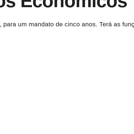
tos Económicos
 para um mandato de cinco anos. Terá as funç