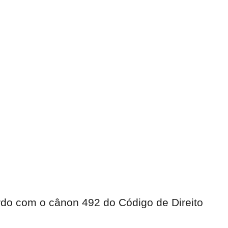
do com o cânon 492 do Código de Direito