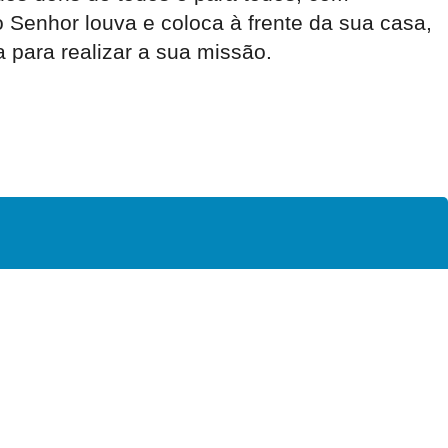
o Senhor louva e coloca à frente da sua casa,
 para realizar a sua missão.