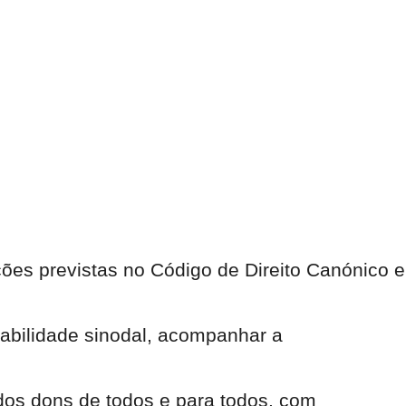
ões previstas no Código de Direito Canónico e
sabilidade sinodal, acompanhar a
dos dons de todos e para todos, com