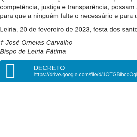
competência, justiça e transparência, possam 
para que a ninguém falte o necessário e para 
Leiria, 20 de fevereiro de 2023, festa dos sant
† José Ornelas Carvalho
Bispo de Leiria-Fátima
DECRETO
https://drive.google.com/file/d/1OTGBibc