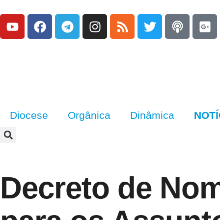
Diocese
Orgânica
Dinâmica
NOTÍ
Decreto de No