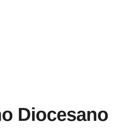
ho Diocesano