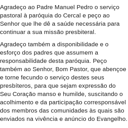
Agradeço ao Padre Manuel Pedro o serviço
pastoral à paróquia do Cercal e peço ao
Senhor que lhe dê a saúde necessária para
continuar a sua missão presbiteral.
Agradeço também a disponibilidade e o
esforço dos padres que assumem a
responsabilidade desta paróquia. Peço
também ao Senhor, Bom Pastor, que abençoe
e torne fecundo o serviço destes seus
presbíteros, para que sejam expressão do
Seu Coração manso e humilde, suscitando o
acolhimento e da participação corresponsável
dos membros das comunidades às quais são
enviados na vivência e anúncio do Evangelho.