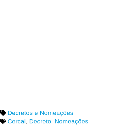
Decretos e Nomeações
Cercal
,
Decreto
,
Nomeações