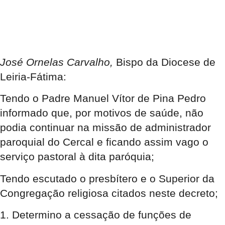
José Ornelas Carvalho,
Bispo da Diocese de
Leiria-Fátima:
Tendo o Padre Manuel Vítor de Pina Pedro
informado que, por motivos de saúde, não
podia continuar na missão de administrador
paroquial do Cercal e ficando assim vago o
serviço pastoral à dita paróquia;
Tendo escutado o presbítero e o Superior da
Congregação religiosa citados neste decreto;
1.
Determino a cessação de funções
de