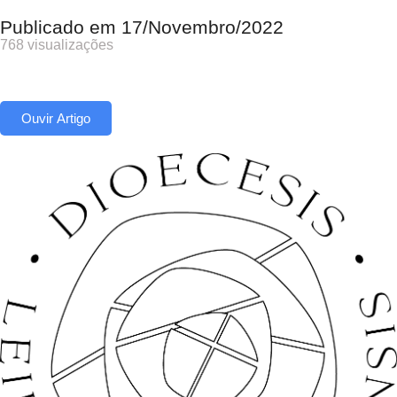
Publicado em
17/Novembro/2022
768 visualizações
Ouvir Artigo