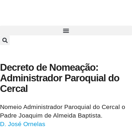
Decreto de Nomeação:
Administrador Paroquial do
Cercal
Nomeio Administrador Paroquial do Cercal o
Padre Joaquim de Almeida Baptista.
D. José Ornelas