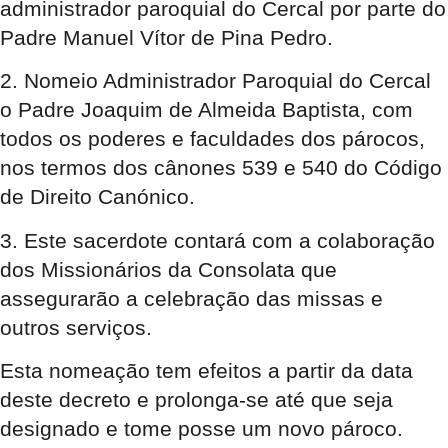
administrador paroquial do Cercal por parte do
Padre Manuel Vítor de Pina Pedro.
2.
Nomeio Administrador Paroquial do Cercal
o Padre Joaquim de Almeida Baptista
, com
todos os poderes e faculdades dos párocos,
nos termos dos cânones 539 e 540 do Código
de Direito Canónico.
3. Este sacerdote contará com a colaboração
dos
Missionários da Consolata
que
assegurarão a celebração das missas e
outros serviços.
Esta nomeação tem efeitos a partir da data
deste decreto e prolonga-se até que seja
designado e tome posse um novo pároco.