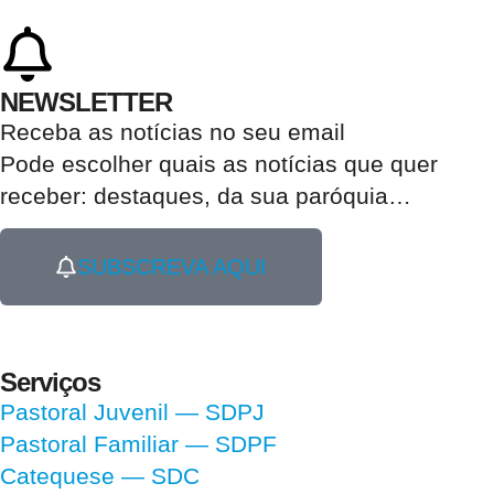
NEWSLETTER
Receba as notícias no seu email​
Pode escolher quais as notícias que quer
receber:
destaques, da sua paróquia
…
SUBSCREVA AQUI
Serviços
Pastoral Juvenil — SDPJ
Pastoral Familiar — SDPF
Catequese — SDC