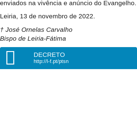
enviados na vivência e anúncio do Evangelho.
Leiria, 13 de novembro de 2022.
† José Ornelas Carvalho
Bispo de Leiria-Fátima
DECRETO
http://l-f.pt/ptsn