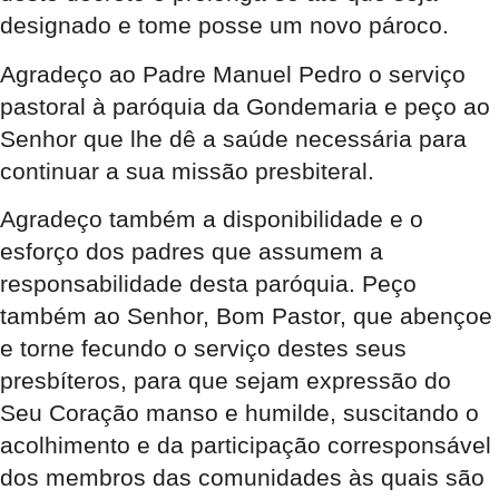
designado e tome posse um novo pároco.
Agradeço ao Padre Manuel Pedro o serviço
pastoral à paróquia da Gondemaria e peço ao
Senhor que lhe dê a saúde necessária para
continuar a sua missão presbiteral.
Agradeço também a disponibilidade e o
esforço dos padres que assumem a
responsabilidade desta paróquia. Peço
também ao Senhor, Bom Pastor, que abençoe
e torne fecundo o serviço destes seus
presbíteros, para que sejam expressão do
Seu Coração manso e humilde, suscitando o
acolhimento e da participação corresponsável
dos membros das comunidades às quais são