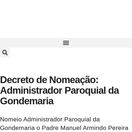
Decreto de Nomeação:
Administrador Paroquial da
Gondemaria
Nomeio Administrador Paroquial da
Gondemaria o Padre Manuel Armindo Pereira