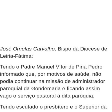
José Ornelas Carvalho,
Bispo da Diocese de
Leiria-Fátima:
Tendo o Padre Manuel Vítor de Pina Pedro
informado que, por motivos de saúde, não
podia continuar na missão de administrador
paroquial da Gondemaria e ficando assim
vago o serviço pastoral à dita paróquia;
Tendo escutado o presbítero e o Superior da