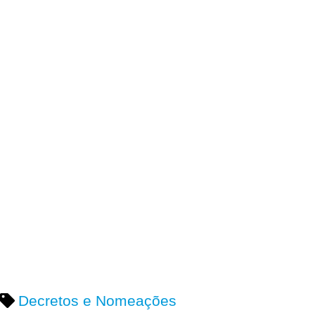
Decretos e Nomeações