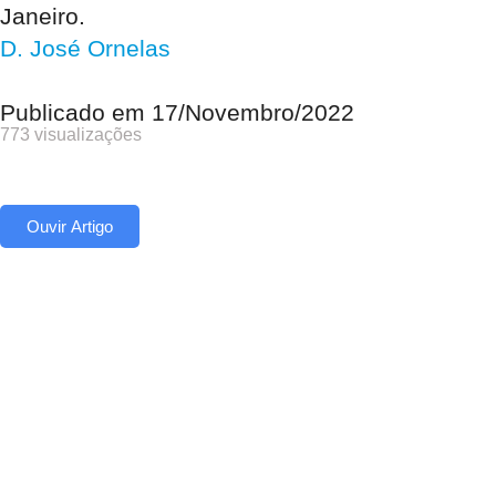
Janeiro.
D. José Ornelas
Publicado em
17/Novembro/2022
773 visualizações
Ouvir Artigo