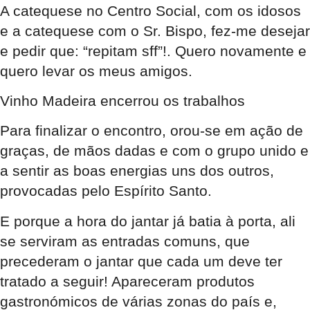
A catequese no Centro Social, com os idosos
e a catequese com o Sr. Bispo, fez-me desejar
e pedir que: “repitam sff”!. Quero novamente e
quero levar os meus amigos.
Vinho Madeira encerrou os trabalhos
Para finalizar o encontro, orou-se em ação de
graças, de mãos dadas e com o grupo unido e
a sentir as boas energias uns dos outros,
provocadas pelo Espírito Santo.
E porque a hora do jantar já batia à porta, ali
se serviram as entradas comuns, que
precederam o jantar que cada um deve ter
tratado a seguir! Apareceram produtos
gastronómicos de várias zonas do país e,