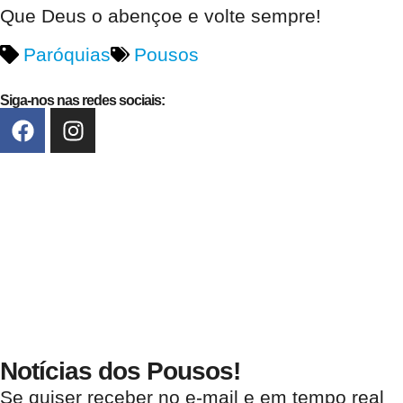
Que Deus o abençoe e volte sempre!
Paróquias
Pousos
Siga-nos nas redes sociais:
Notícias dos Pousos!
Se quiser receber no e-mail e em tempo real