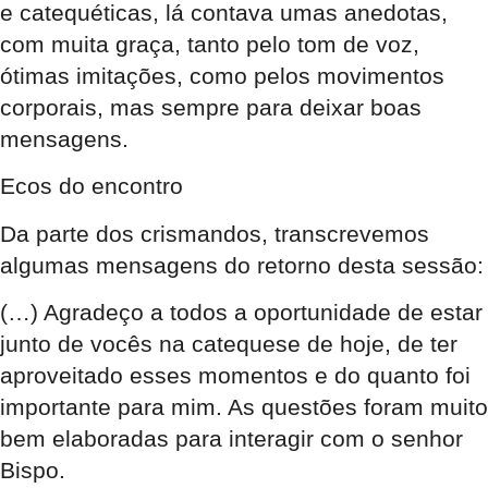
e catequéticas, lá contava umas anedotas,
com muita graça, tanto pelo tom de voz,
ótimas imitações, como pelos movimentos
corporais, mas sempre para deixar boas
mensagens.
Ecos do encontro
Da parte dos crismandos, transcrevemos
algumas mensagens do retorno desta sessão:
(…) Agradeço a todos a oportunidade de estar
junto de vocês na catequese de hoje, de ter
aproveitado esses momentos e do quanto foi
importante para mim. As questões foram muito
bem elaboradas para interagir com o senhor
Bispo.