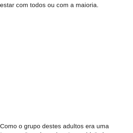
estar com todos ou com a maioria.
Como o grupo destes adultos era uma