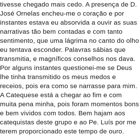
tivesse chegado mais cedo. A presença de D.
José Ornelas encheu-me o coração e por
instantes estava eu absorvida a ouvir as suas
narrativas tão bem contadas e com tanto
sentimento, que uma lágrima no canto do olho
eu tentava esconder. Palavras sábias que
transmitia, e magníficos conselhos nos dava.
Por alguns instantes questionei-me se Deus
lhe tinha transmitido os meus medos e
receios, pois era como se narrasse para mim.
A Catequese está a chegar ao fim e com
muita pena minha, pois foram momentos bons
e bem vividos com todos. Bem hajam aos
catequistas deste grupo e ao Pe. Luís por me
terem proporcionado este tempo de ouro.