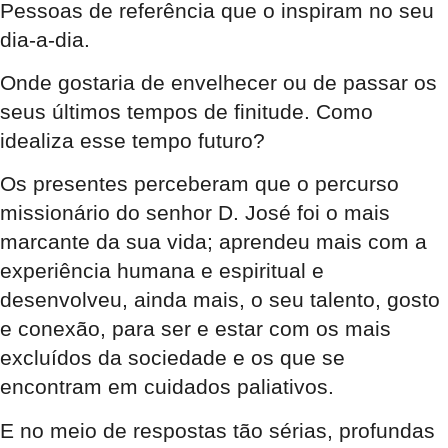
Pessoas de referência que o inspiram no seu
dia-a-dia.
Onde gostaria de envelhecer ou de passar os
seus últimos tempos de finitude. Como
idealiza esse tempo futuro?
Os presentes perceberam que o percurso
missionário do senhor D. José foi o mais
marcante da sua vida; aprendeu mais com a
experiência humana e espiritual e
desenvolveu, ainda mais, o seu talento, gosto
e conexão, para ser e estar com os mais
excluídos da sociedade e os que se
encontram em cuidados paliativos.
E no meio de respostas tão sérias, profundas