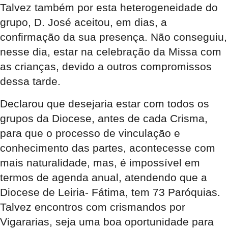
Talvez também por esta heterogeneidade do
grupo, D. José aceitou, em dias, a
confirmação da sua presença. Não conseguiu,
nesse dia, estar na celebração da Missa com
as crianças, devido a outros compromissos
dessa tarde.
Declarou que desejaria estar com todos os
grupos da Diocese, antes de cada Crisma,
para que o processo de vinculação e
conhecimento das partes, acontecesse com
mais naturalidade, mas, é impossível em
termos de agenda anual, atendendo que a
Diocese de Leiria- Fátima, tem 73 Paróquias.
Talvez encontros com crismandos por
Vigararias, seja uma boa oportunidade para