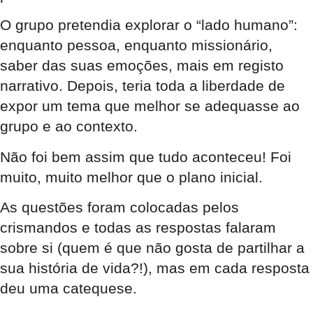
O grupo pretendia explorar o “lado humano”:
enquanto pessoa, enquanto missionário,
saber das suas emoções, mais em registo
narrativo. Depois, teria toda a liberdade de
expor um tema que melhor se adequasse ao
grupo e ao contexto.
Não foi bem assim que tudo aconteceu! Foi
muito, muito melhor que o plano inicial.
As questões foram colocadas pelos
crismandos e todas as respostas falaram
sobre si (quem é que não gosta de partilhar a
sua história de vida?!), mas em cada resposta
deu uma catequese.