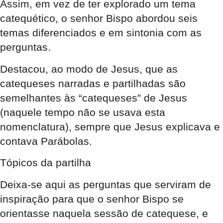
Assim, em vez de ter explorado um tema
catequético, o senhor Bispo abordou seis
temas diferenciados e em sintonia com as
perguntas.
Destacou, ao modo de Jesus, que as
catequeses narradas e partilhadas são
semelhantes às “catequeses” de Jesus
(naquele tempo não se usava esta
nomenclatura), sempre que Jesus explicava e
contava Parábolas.
Tópicos da partilha
Deixa-se aqui as perguntas que serviram de
inspiração para que o senhor Bispo se
orientasse naquela sessão de catequese, e