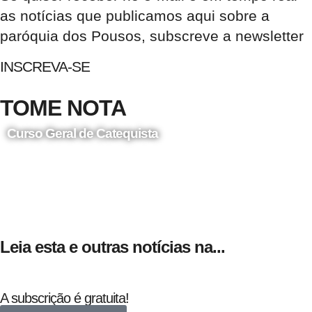
as notícias que publicamos aqui sobre a
paróquia dos Pousos, subscreve a newsletter
INSCREVA-SE
TOME NOTA
Curso Geral de Catequista
24 de Agosto
Leia esta e outras notícias na...
A subscrição é gratuita!