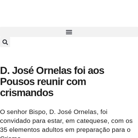
D. José Ornelas foi aos
Pousos reunir com
crismandos
O senhor Bispo, D. José Ornelas, foi
convidado para estar, em catequese, com os
35 elementos adultos em preparação para o