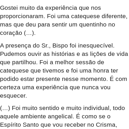
Gostei muito da experiência que nos
proporcionaram. Foi uma catequese diferente,
mas que deu para sentir um quentinho no
coração (…).
A presença do Sr., Bispo foi inesquecível.
Pudemos ouvir as histórias e as lições de vida
que partilhou. Foi a melhor sessão de
catequese que tivemos e foi uma honra ter
podido estar presente nesse momento. É com
certeza uma experiência que nunca vou
esquecer.
(…) Foi muito sentido e muito individual, todo
aquele ambiente angelical. É como se o
Espírito Santo que vou receber no Crisma,