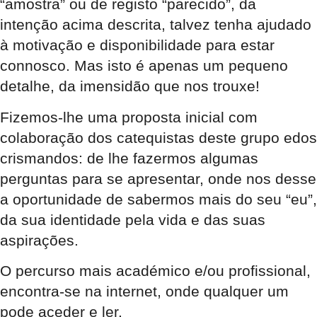
“amostra” ou de registo “parecido”, da
intenção acima descrita, talvez tenha ajudado
à motivação e disponibilidade para estar
connosco. Mas isto é apenas um pequeno
detalhe, da imensidão que nos trouxe!
Fizemos-lhe uma proposta inicial com
colaboração dos catequistas deste grupo edos
crismandos: de lhe fazermos algumas
perguntas para se apresentar, onde nos desse
a oportunidade de sabermos mais do seu “eu”,
da sua identidade pela vida e das suas
aspirações.
O percurso mais académico e/ou profissional,
encontra-se na internet, onde qualquer um
pode aceder e ler.