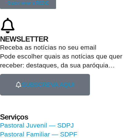
Subscrever a REDE
NEWSLETTER
Receba as notícias no seu email​
Pode escolher quais as notícias que quer
receber:
destaques, da sua paróquia
…
SUBSCREVA AQUI
Serviços
Pastoral Juvenil — SDPJ
Pastoral Familiar — SDPF