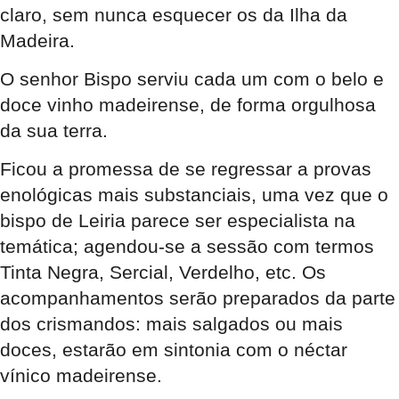
claro, sem nunca esquecer os da Ilha da
Madeira.
O senhor Bispo serviu cada um com o belo e
doce vinho madeirense, de forma orgulhosa
da sua terra.
Ficou a promessa de se regressar a provas
enológicas mais substanciais, uma vez que o
bispo de Leiria parece ser especialista na
temática; agendou-se a sessão com termos
Tinta Negra, Sercial, Verdelho, etc. Os
acompanhamentos serão preparados da parte
dos crismandos: mais salgados ou mais
doces, estarão em sintonia com o néctar
vínico madeirense.