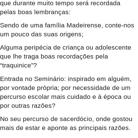
que durante muito tempo será recordada
pelas boas lembranças:
Sendo de uma família Madeirense, conte-nos
um pouco das suas origens;
Alguma peripécia de criança ou adolescente
que lhe traga boas recordações pela
“traquinice”?
Entrada no Seminário: inspirado em alguém,
por vontade própria; por necessidade de um
percurso escolar mais cuidado e à época ou
por outras razões?
No seu percurso de sacerdócio, onde gostou
mais de estar e aponte as principais razões.