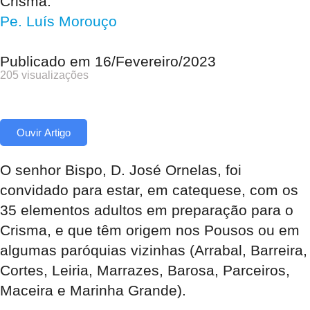
Crisma.
Pe. Luís Morouço
Publicado em
16/Fevereiro/2023
205 visualizações
Ouvir Artigo
O senhor Bispo, D. José Ornelas, foi
convidado para estar, em catequese, com os
35 elementos adultos em preparação para o
Crisma, e que têm origem nos Pousos ou em
algumas paróquias vizinhas (Arrabal, Barreira,
Cortes, Leiria, Marrazes, Barosa, Parceiros,
Maceira e Marinha Grande).