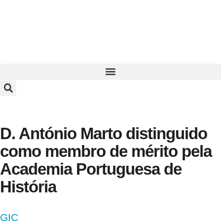
D. António Marto distinguido
como membro de mérito pela
Academia Portuguesa de
História
GIC