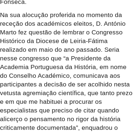
Fonseca.
Na sua alocução proferida no momento da
receção dos académicos eleitos, D. António
Marto fez questão de lembrar o Congresso
Histórico da Diocese de Leiria-Fátima
realizado em maio do ano passado. Seria
nesse congresso que “a Presidente da
Academia Portuguesa da História, em nome
do Conselho Académico, comunicava aos
participantes a decisão de ser acolhido nesta
vetusta agremiação científica, que tanto prezo
e em que me habituei a procurar os
especialistas que preciso de citar quando
alicerço o pensamento no rigor da história
criticamente documentada”, enquadrou o