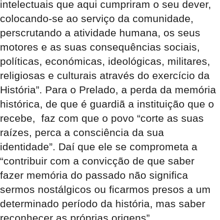
intelectuais que aqui cumpriram o seu dever,
colocando-se ao serviço da comunidade,
perscrutando a atividade humana, os seus
motores e as suas consequências sociais,
políticas, económicas, ideológicas, militares,
religiosas e culturais através do exercício da
História”. Para o Prelado, a perda da memória
histórica, de que é guardiã a instituição que o
recebe, faz com que o povo “corte as suas
raízes, perca a consciência da sua
identidade”. Daí que ele se comprometa a
“contribuir com a convicção de que saber
fazer memória do passado não significa
sermos nostálgicos ou ficarmos presos a um
determinado período da história, mas saber
reconhecer as próprias origens”.