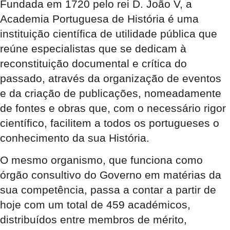
Fundada em 1720 pelo rei D. João V, a
Academia Portuguesa de História é uma
instituição científica de utilidade pública que
reúne especialistas que se dedicam à
reconstituição documental e crítica do
passado, através da organização de eventos
e da criação de publicações, nomeadamente
de fontes e obras que, com o necessário rigor
científico, facilitem a todos os portugueses o
conhecimento da sua História.
O mesmo organismo, que funciona como
órgão consultivo do Governo em matérias da
sua competência, passa a contar a partir de
hoje com um total de 459 académicos,
distribuídos entre membros de mérito,