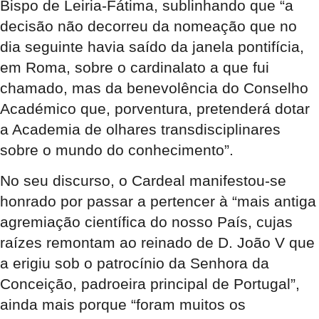
Bispo de Leiria-Fátima, sublinhando que “a
decisão não decorreu da nomeação que no
dia seguinte havia saído da janela pontifícia,
em Roma, sobre o cardinalato a que fui
chamado, mas da benevolência do Conselho
Académico que, porventura, pretenderá dotar
a Academia de olhares transdisciplinares
sobre o mundo do conhecimento”.
No seu discurso, o Cardeal manifestou-se
honrado por passar a pertencer à “mais antiga
agremiação científica do nosso País, cujas
raízes remontam ao reinado de D. João V que
a erigiu sob o patrocínio da Senhora da
Conceição, padroeira principal de Portugal”,
ainda mais porque “foram muitos os