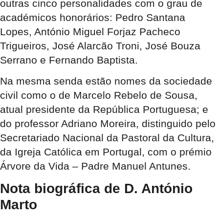
outras cinco personalidades com o grau de
académicos honorários: Pedro Santana
Lopes, António Miguel Forjaz Pacheco
Trigueiros, José Alarcão Troni, José Bouza
Serrano e Fernando Baptista.
Na mesma senda estão nomes da sociedade
civil como o de Marcelo Rebelo de Sousa,
atual presidente da República Portuguesa; e
do professor Adriano Moreira, distinguido pelo
Secretariado Nacional da Pastoral da Cultura,
da Igreja Católica em Portugal, com o prémio
Árvore da Vida – Padre Manuel Antunes.
Nota biográfica de D. António
Marto