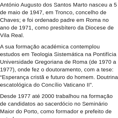
António Augusto dos Santos Marto nasceu a 5
de maio de 1947, em Tronco, concelho de
Chaves; e foi ordenado padre em Roma no
ano de 1971, como presbítero da Diocese de
Vila Real.
A sua formação académica contemplou
estudos em Teologia Sistemática na Pontifícia
Universidade Gregoriana de Roma (de 1970 a
1977), onde fez o doutoramento, com a tese:
“Esperança cristã e futuro do homem. Doutrina
escatológica do Concílio Vaticano II”.
Desde 1977 até 2000 trabalhou na formação
de candidatos ao sacerdócio no Seminário
Maior do Porto, como formador e prefeito de