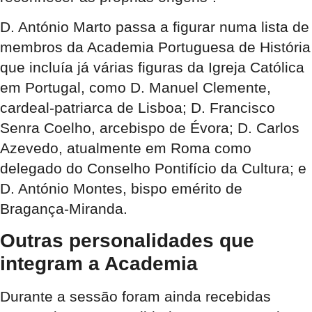
D. António Marto passa a figurar numa lista de
membros da Academia Portuguesa de História
que incluía já várias figuras da Igreja Católica
em Portugal, como D. Manuel Clemente,
cardeal-patriarca de Lisboa; D. Francisco
Senra Coelho, arcebispo de Évora; D. Carlos
Azevedo, atualmente em Roma como
delegado do Conselho Pontifício da Cultura; e
D. António Montes, bispo emérito de
Bragança-Miranda.
Outras personalidades que
integram a Academia
Durante a sessão foram ainda recebidas