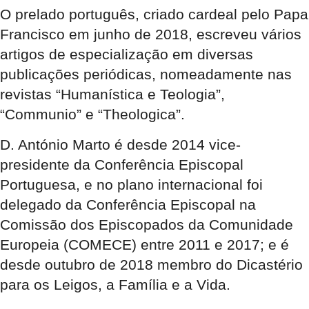
O prelado português, criado cardeal pelo Papa
Francisco em junho de 2018, escreveu vários
artigos de especialização em diversas
publicações periódicas, nomeadamente nas
revistas “Humanística e Teologia”,
“Communio” e “Theologica”.
D. António Marto é desde 2014 vice-
presidente da Conferência Episcopal
Portuguesa, e no plano internacional foi
delegado da Conferência Episcopal na
Comissão dos Episcopados da Comunidade
Europeia (COMECE) entre 2011 e 2017; e é
desde outubro de 2018 membro do Dicastério
para os Leigos, a Família e a Vida.