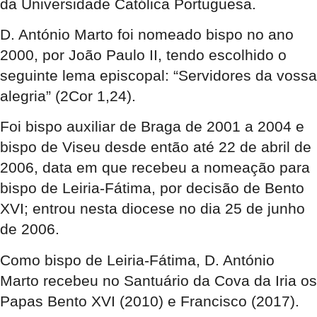
da Universidade Católica Portuguesa.
D. António Marto foi nomeado bispo no ano
2000, por João Paulo II, tendo escolhido o
seguinte lema episcopal: “Servidores da vossa
alegria” (2Cor 1,24).
Foi bispo auxiliar de Braga de 2001 a 2004 e
bispo de Viseu desde então até 22 de abril de
2006, data em que recebeu a nomeação para
bispo de Leiria-Fátima, por decisão de Bento
XVI; entrou nesta diocese no dia 25 de junho
de 2006.
Como bispo de Leiria-Fátima, D. António
Marto recebeu no Santuário da Cova da Iria os
Papas Bento XVI (2010) e Francisco (2017).