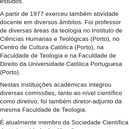
estudos.
A partir de 1977 exerceu também atividade
docente em diversos âmbitos. Foi professor
de diversas áreas da teologia no Instituto de
Ciências Humanas e Teológicas (Porto), no
Centro de Cultura Católica (Porto), na
Faculdade de Teologia e na Faculdade de
Direito da Universidade Católica Portuguesa
(Porto).
Nestas instituições académicas integrou
diversas comissões, tanto ao nível científico
como diretivo; foi também diretor-adjunto da
mesma Faculdade de Teologia.
É atualmente membro da Sociedade Científica