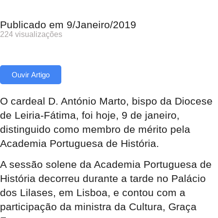
Publicado em
9/Janeiro/2019
224 visualizações
Ouvir Artigo
O cardeal D. António Marto, bispo da Diocese
de Leiria-Fátima, foi hoje, 9 de janeiro,
distinguido como membro de mérito pela
Academia Portuguesa de História.
A sessão solene da Academia Portuguesa de
História decorreu durante a tarde no Palácio
dos Lilases, em Lisboa, e contou com a
participação da ministra da Cultura, Graça