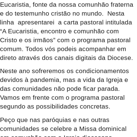
Eucaristia, fonte da nossa comunhão fraterna
e do testemunho cristão no mundo. Nesta
linha apresentarei a carta pastoral intitulada
“A Eucaristia, encontro e comunhão com
Cristo e os irmãos” com o programa pastoral
comum. Todos vós podeis acompanhar em
direto através dos canais digitais da Diocese.
Neste ano sofreremos os condicionamentos
devidos à pandemia, mas a vida da Igreja e
das comunidades não pode ficar parada.
Vamos em frente com o programa pastoral
segundo as possibilidades concretas.
Peço que nas paróquias e nas outras
comunidades se celebre a Missa dominical