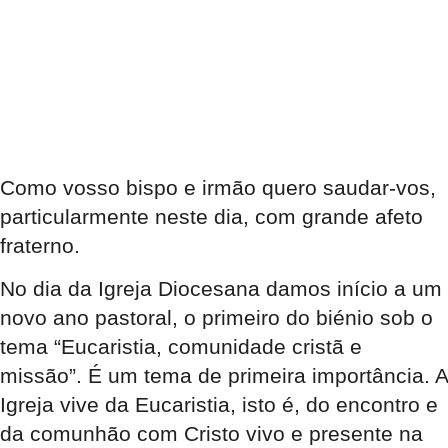
Como vosso bispo e irmão quero saudar-vos,
particularmente neste dia, com grande afeto
fraterno.
No dia da Igreja Diocesana damos início a um
novo ano pastoral, o primeiro do biénio sob o
tema “Eucaristia, comunidade cristã e
missão”. É um tema de primeira importância. A
Igreja vive da Eucaristia, isto é, do encontro e
da comunhão com Cristo vivo e presente na