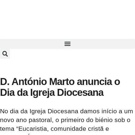
D. António Marto anuncia o
Dia da Igreja Diocesana
No dia da Igreja Diocesana damos início a um
novo ano pastoral, o primeiro do biénio sob o
tema “Eucaristia, comunidade cristã e