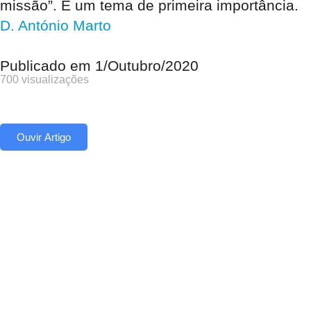
missão”. É um tema de primeira importância.
D. António Marto
Publicado em
1/Outubro/2020
700 visualizações
Ouvir Artigo