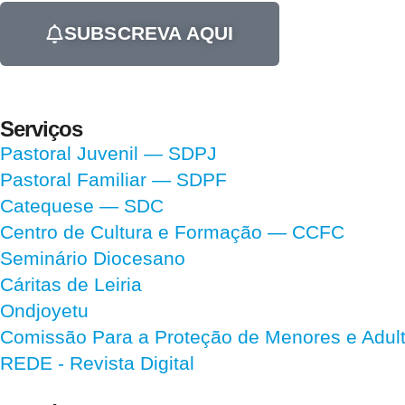
SUBSCREVA AQUI
Serviços
Pastoral Juvenil — SDPJ
Pastoral Familiar — SDPF
Catequese — SDC
Centro de Cultura e Formação — CCFC
Seminário Diocesano
Cáritas de Leiria
Ondjoyetu
Comissão Para a Proteção de Menores e Adultos
REDE - Revista Digital