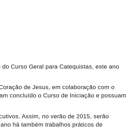
 do Curso Geral para Catequistas, este ano
 Coração de Jesus, em colaboração com o
ham concluído o Curso de Iniciação e possuam
cutivos. Assim, no verão de 2015, serão
a ano há também trabalhos práticos de