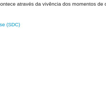
contece através da vivência dos momentos de 
se (SDC)