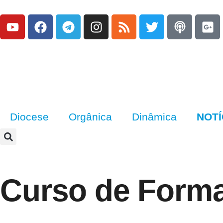
Diocese
Orgânica
Dinâmica
NOTÍ
Curso de Forma