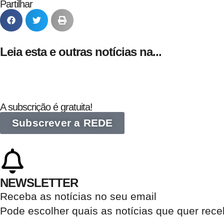
Partilhar
Leia esta e outras notícias na...
A subscrição é gratuita!
Subscrever a REDE
NEWSLETTER
Receba as notícias no seu email​
Pode escolher quais as notícias que quer rec