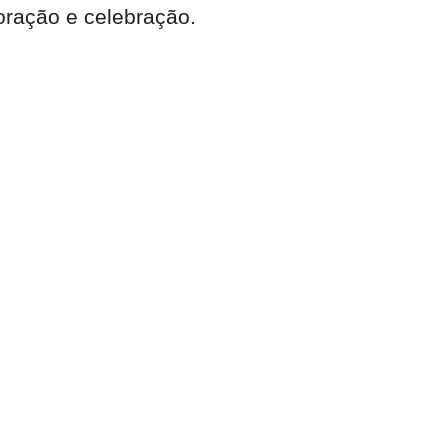
oração e celebração.