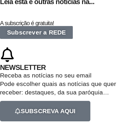
Leia esta e outras notícias na...
A subscrição é gratuita!
Subscrever a REDE
NEWSLETTER
Receba as notícias no seu email​
Pode escolher quais as notícias que quer
receber:
destaques, da sua paróquia
…
SUBSCREVA AQUI