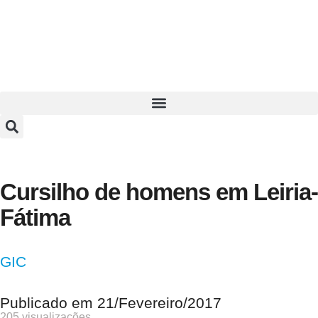
Cursilho de homens em Leiria-
Fátima
GIC
Publicado em
21/Fevereiro/2017
205 visualizações