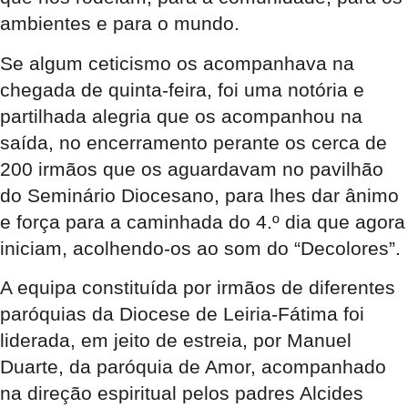
ambientes e para o mundo.
Se algum ceticismo os acompanhava na
chegada de quinta-feira, foi uma notória e
partilhada alegria que os acompanhou na
saída, no encerramento perante os cerca de
200 irmãos que os aguardavam no pavilhão
do Seminário Diocesano, para lhes dar ânimo
e força para a caminhada do 4.º dia que agora
iniciam, acolhendo-os ao som do “Decolores”.
A equipa constituída por irmãos de diferentes
paróquias da Diocese de Leiria-Fátima foi
liderada, em jeito de estreia, por Manuel
Duarte, da paróquia de Amor, acompanhado
na direção espiritual pelos padres Alcides