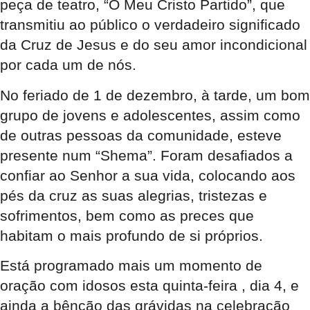
peça de teatro, “O Meu Cristo Partido”, que
transmitiu ao público o verdadeiro significado
da Cruz de Jesus e do seu amor incondicional
por cada um de nós.
No feriado de 1 de dezembro
, à tarde, um bom
grupo de jovens e adolescentes, assim como
de outras pessoas da comunidade, esteve
presente num “Shema”. Foram desafiados a
confiar ao Senhor a sua vida, colocando aos
pés da cruz as suas alegrias, tristezas e
sofrimentos, bem como as preces que
habitam o mais profundo de si próprios.
Está programado mais um momento de
oração com idosos esta quinta-feira
, dia 4, e
ainda a bênção das grávidas na celebração