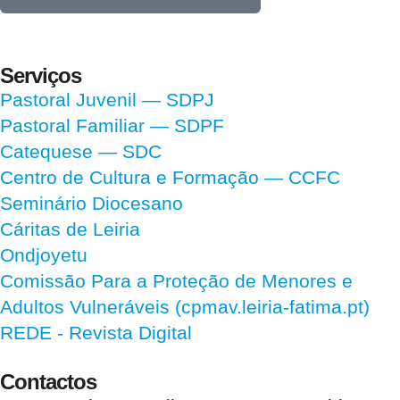
Serviços
Pastoral Juvenil — SDPJ
Pastoral Familiar — SDPF
Catequese — SDC
Centro de Cultura e Formação — CCFC
Seminário Diocesano
Cáritas de Leiria
Ondjoyetu
Comissão Para a Proteção de Menores e
Adultos Vulneráveis (cpmav.leiria-fatima.pt)
REDE - Revista Digital
Contactos