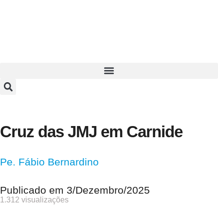
Cruz das JMJ em Carnide
Pe. Fábio Bernardino
Publicado em
3/Dezembro/2025
1.312 visualizações