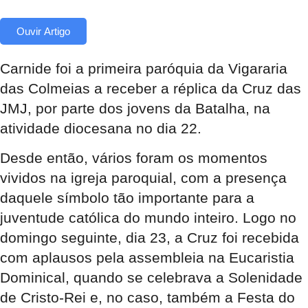
Ouvir Artigo
Carnide foi a primeira paróquia
da Vigararia
das Colmeias a receber a réplica da Cruz das
JMJ, por parte dos jovens da Batalha, na
atividade diocesana no dia 22
.
Desde então, vários foram os momentos
vividos na igreja
paroquial, com a presença
daquele símbolo tão importante para a
juventude católica do mundo inteiro. Logo no
domingo
seguinte, dia 23, a Cruz foi recebida
com aplausos pela assembleia na Eucaristia
Dominical, quando se celebrava a Solenidade
de Cristo-Rei e, no caso, também a Festa do