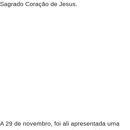
Sagrado Coração de Jesus.
A 29 de novembro
, foi ali apresentada uma