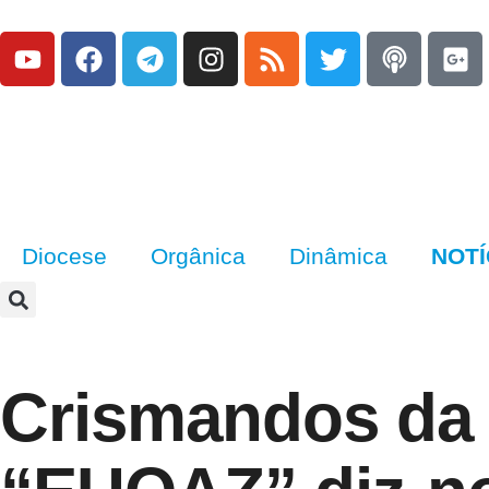
Diocese
Orgânica
Dinâmica
NOTÍ
Crismandos da 