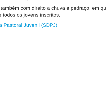
também com direito a chuva e pedraço, em qu
 todos os jovens inscritos.
 Pastoral Juvenil (SDPJ)