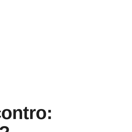
ontro: