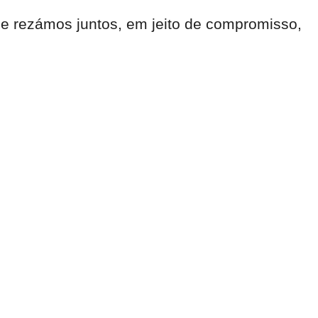
e rezámos juntos, em jeito de compromisso,