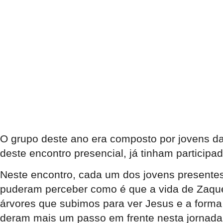
O grupo deste ano era composto por jovens das
deste encontro presencial, já tinham particip
Neste encontro, cada um dos jovens presentes 
puderam perceber como é que a vida de Zaqueu,
árvores que subimos para ver Jesus e a forma
deram mais um passo em frente nesta jornada