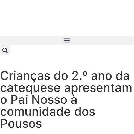
Crianças do 2.º ano da
catequese apresentam
o Pai Nosso à
comunidade dos
Pousos