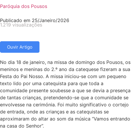
Paróquia dos Pousos
Publicado em
25/Janeiro/2026
1.219 visualizações
Ouvir Artigo
No dia 18 de janeiro, na missa de domingo dos Pousos, os
meninos e meninas do 2.º ano da catequese fizeram a sua
Festa do Pai Nosso. A missa iniciou-se com um pequeno
texto lido por uma catequista para que toda a
comunidade presente soubesse a que se devia a presença
de tantas crianças, pretendendo-se que a comunidade se
envolvesse na cerimónia. Foi muito significativo o cortejo
de entrada, onde as crianças e as catequistas se
aproximaram do altar ao som da música “Vamos entrando
na casa do Senhor”.