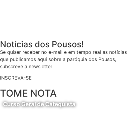
Notícias dos Pousos!
Se quiser receber no e-mail e em tempo real as notícias
que publicamos aqui sobre a paróquia dos Pousos,
subscreve a newsletter
INSCREVA-SE
TOME NOTA
Curso Geral de Catequista
24 de Agosto