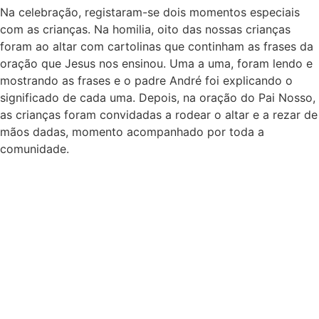
Na celebração, registaram-se dois momentos especiais
com as crianças
. Na homilia, oito das nossas crianças
foram ao altar com cartolinas que continham as frases da
oração que Jesus nos ensinou
. Uma a uma, foram lendo e
mostrando as frases e o padre André foi explicando o
significado de cada uma
. Depois, na oração do Pai Nosso,
as crianças foram convidadas a rodear o altar e a rezar de
mãos dadas, momento acompanhado por toda a
comunidade
.