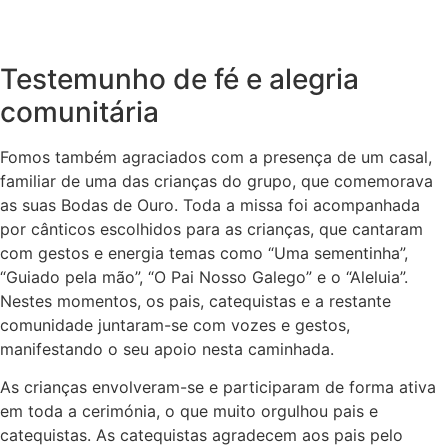
Testemunho de fé e alegria
comunitária
Fomos também agraciados com a presença de um casal,
familiar de uma das crianças do grupo, que comemorava
as suas Bodas de Ouro. Toda a missa foi acompanhada
por cânticos escolhidos para as crianças, que cantaram
com gestos e energia temas como “Uma sementinha”,
“Guiado pela mão”, “O Pai Nosso Galego” e o “Aleluia”
.
Nestes momentos, os pais, catequistas e a restante
comunidade juntaram-se com vozes e gestos,
manifestando o seu apoio nesta caminhada.
As crianças envolveram-se e participaram de forma ativa
em toda a cerimónia, o que muito orgulhou pais e
catequistas. As catequistas agradecem aos pais pelo