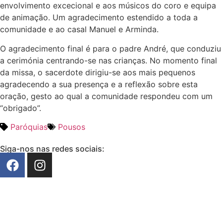
envolvimento excecional e aos músicos do coro e equipa
de animação. Um agradecimento estendido a toda a
comunidade e ao casal Manuel e Arminda.
O agradecimento final é para o padre André, que conduziu
a cerimónia centrando-se nas crianças
. No momento final
da missa, o sacerdote dirigiu-se aos mais pequenos
agradecendo a sua presença e a reflexão sobre esta
oração, gesto ao qual a comunidade respondeu com um
“obrigado”.
Paróquias
Pousos
Siga-nos nas redes sociais: