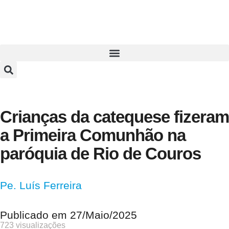
Crianças da catequese fizeram
a Primeira Comunhão na
paróquia de Rio de Couros
Pe. Luís Ferreira
Publicado em
27/Maio/2025
723 visualizações