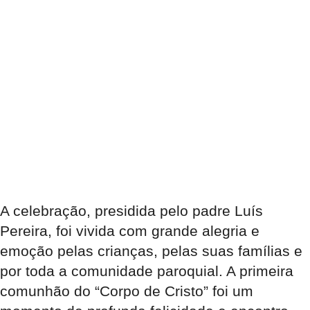
A celebração, presidida pelo padre Luís
Pereira, foi vivida com grande alegria e
emoção pelas crianças, pelas suas famílias e
por toda a comunidade paroquial. A primeira
comunhão do “Corpo de Cristo” foi um