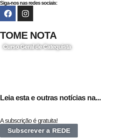
Siga-nos nas redes sociais:
TOME NOTA
Curso Geral de Catequista
24 de Agosto
Leia esta e outras notícias na...
A subscrição é gratuita!
Subscrever a REDE