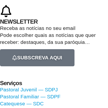
NEWSLETTER
Receba as notícias no seu email​
Pode escolher quais as notícias que quer
receber:
destaques, da sua paróquia
…
SUBSCREVA AQUI
Serviços
Pastoral Juvenil — SDPJ
Pastoral Familiar — SDPF
Catequese — SDC