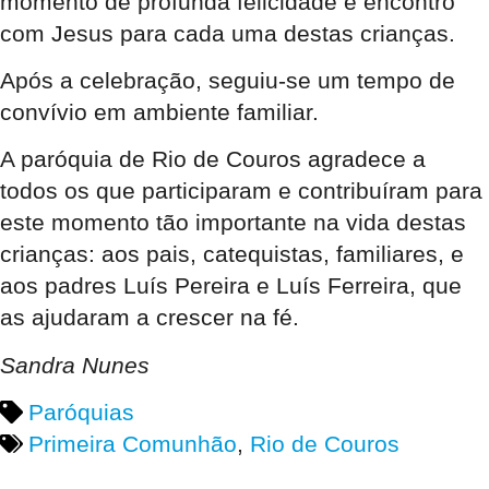
momento de profunda felicidade e encontro
com Jesus para cada uma destas crianças.
Após a celebração, seguiu-se um tempo de
convívio em ambiente familiar.
A paróquia de Rio de Couros agradece a
todos os que participaram e contribuíram para
este momento tão importante na vida destas
crianças: aos pais, catequistas, familiares, e
aos padres Luís Pereira e Luís Ferreira, que
as ajudaram a crescer na fé.
Sandra Nunes
Paróquias
Primeira Comunhão
,
Rio de Couros