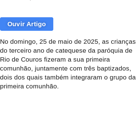
Ouvir Artigo
No domingo, 25 de maio de 2025, as crianças
do terceiro ano de catequese da paróquia de
Rio de Couros fizeram a sua primeira
comunhão, juntamente com três baptizados,
dois dos quais também integraram o grupo da
primeira comunhão.