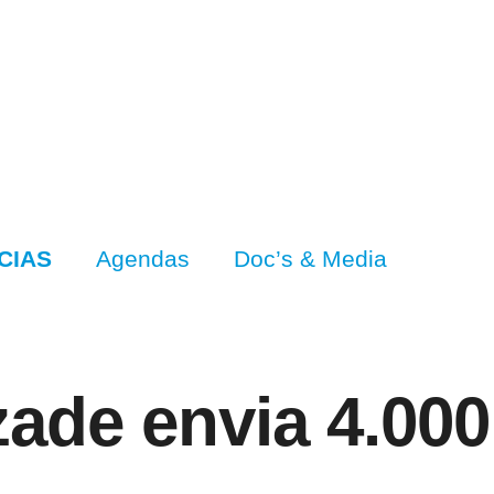
CIAS
Agendas
Doc’s & Media
ade envia 4.000