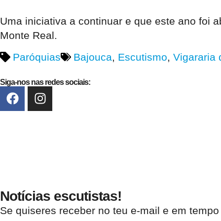
Uma iniciativa a continuar e que este ano foi 
Monte Real.
Paróquias
Bajouca
,
Escutismo
,
Vigararia
Siga-nos nas redes sociais:
Notícias escutistas!
Se quiseres receber no teu e-mail e em tempo