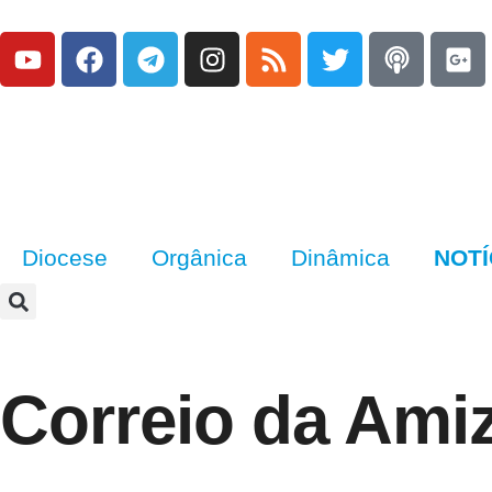
Diocese
Orgânica
Dinâmica
NOTÍ
Correio da Amiz