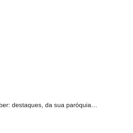
eber: destaques, da sua paróquia…