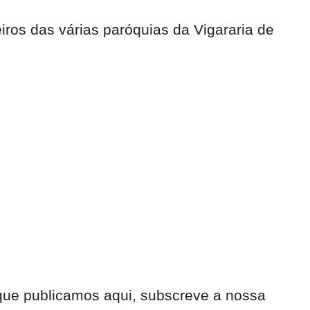
iros das várias paróquias da Vigararia de
 que publicamos aqui, subscreve a nossa