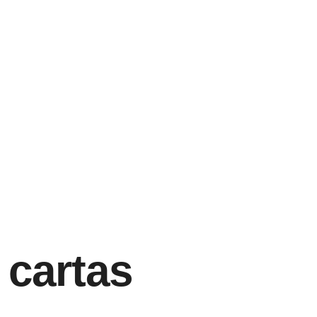
 cartas