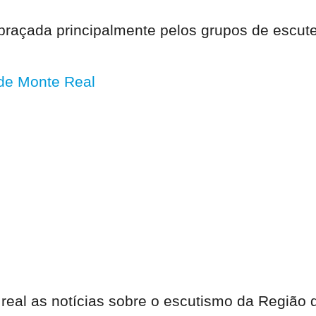
abraçada principalmente pelos grupos de escute
 de Monte Real
 real as notícias sobre o escutismo da Região