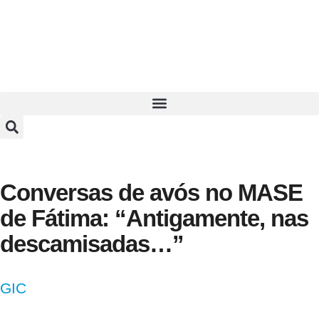
Conversas de avós no MASE
de Fátima: “Antigamente, nas
descamisadas…”
GIC