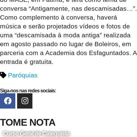
conversa “Antigamente, nas descamisadas…”.
Como complemento à conversa, haverá
música e serão projetados vídeos e fotos de
uma “descamisada à moda antiga” realizada
em agosto passado no lugar de Boleiros, em
parceria com a Academia dos Esfaguntados. A
entrada é gratuita.
Paróquias
Siga-nos nas redes sociais:
TOME NOTA
Curso Geral de Catequista