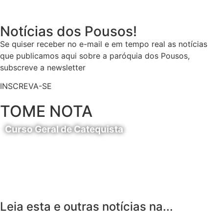
Notícias dos Pousos!
Se quiser receber no e-mail e em tempo real as notícias
que publicamos aqui sobre a paróquia dos Pousos,
subscreve a newsletter
INSCREVA-SE
TOME NOTA
Curso Geral de Catequista
24 de Agosto
Leia esta e outras notícias na...