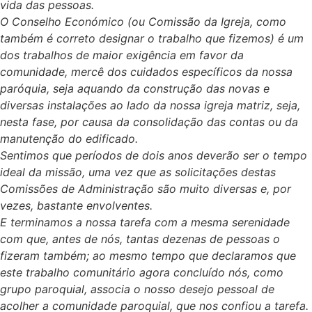
vida das pessoas.
O Conselho Económico (ou Comissão da Igreja, como
também é correto designar o trabalho que fizemos) é um
dos trabalhos de maior exigência em favor da
comunidade, mercê dos cuidados específicos da nossa
paróquia, seja aquando da construção das novas e
diversas instalações ao lado da nossa igreja matriz, seja,
nesta fase, por causa da consolidação das contas ou da
manutenção do edificado.
Sentimos que períodos de dois anos deverão ser o tempo
ideal da missão, uma vez que as solicitações destas
Comissões de Administração são muito diversas e, por
vezes, bastante envolventes.
E terminamos a nossa tarefa com a mesma serenidade
com que, antes de nós, tantas dezenas de pessoas o
fizeram também; ao mesmo tempo que declaramos que
este trabalho comunitário agora concluído nós, como
grupo paroquial, associa o nosso desejo pessoal de
acolher a comunidade paroquial, que nos confiou a tarefa.