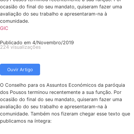
ocasião do final do seu mandato, quiseram fazer uma
avaliação do seu trabalho e apresentaram-na à
comunidade.
GIC
Publicado em
4/Novembro/2019
224 visualizações
Ouvir Artigo
O Conselho para os Assuntos Económicos da paróquia
dos Pousos terminou recentemente a sua função. Por
ocasião do final do seu mandato, quiseram fazer uma
avaliação do seu trabalho e apresentaram-na à
comunidade. Também nos fizeram chegar esse texto que
publicamos na íntegra: