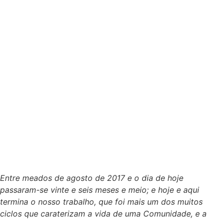
Entre meados de agosto de 2017 e o dia de hoje
passaram-se vinte e seis meses e meio; e hoje e aqui
termina o nosso trabalho, que foi mais um dos muitos
ciclos que caraterizam a vida de uma Comunidade, e a