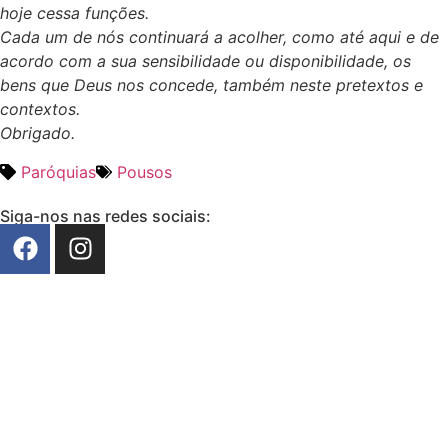
hoje cessa funções.
Cada um de nós continuará a acolher, como até aqui e de
acordo com a sua sensibilidade ou disponibilidade, os
bens que Deus nos concede, também neste pretextos e
contextos.
Obrigado.
Paróquias
Pousos
Siga-nos nas redes sociais: