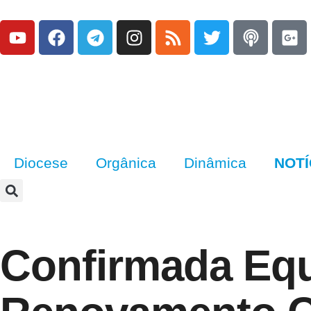
Diocese
Orgânica
Dinâmica
NOTÍ
Confirmada Equ