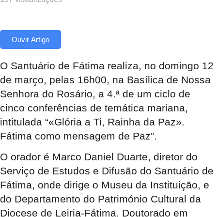
Ouvir Artigo
O Santuário de Fátima realiza, no domingo 12
de março, pelas 16h00, na Basílica de Nossa
Senhora do Rosário, a 4.ª de um ciclo de
cinco conferências de temática mariana,
intitulada “«Glória a Ti, Rainha da Paz».
Fátima como mensagem de Paz”.
O orador é Marco Daniel Duarte, diretor do
Serviço de Estudos e Difusão do Santuário de
Fátima, onde dirige o Museu da Instituição, e
do Departamento do Património Cultural da
Diocese de Leiria-Fátima. Doutorado em