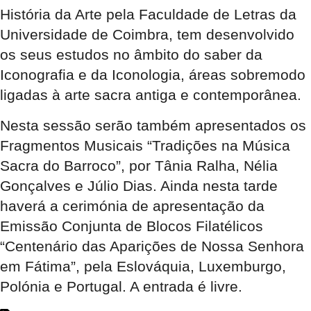
História da Arte pela Faculdade de Letras da
Universidade de Coimbra, tem desenvolvido
os seus estudos no âmbito do saber da
Iconografia e da Iconologia, áreas sobremodo
ligadas à arte sacra antiga e contemporânea.
Nesta sessão serão também apresentados os
Fragmentos Musicais “Tradições na Música
Sacra do Barroco”, por Tânia Ralha, Nélia
Gonçalves e Júlio Dias. Ainda nesta tarde
haverá a cerimónia de apresentação da
Emissão Conjunta de Blocos Filatélicos
“Centenário das Aparições de Nossa Senhora
em Fátima”, pela Eslováquia, Luxemburgo,
Polónia e Portugal. A entrada é livre.