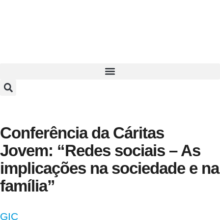
Conferência da Cáritas
Jovem: “Redes sociais – As
implicações na sociedade e na
família”
GIC