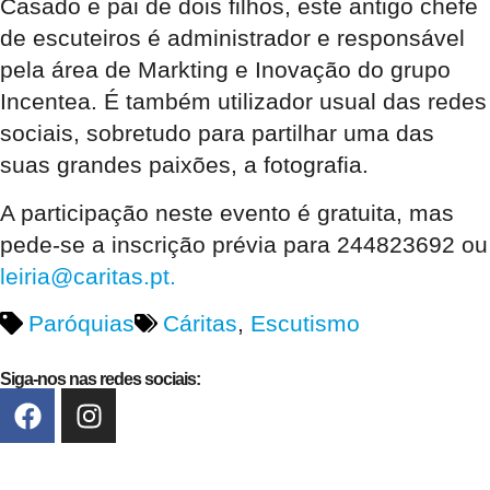
Casado e pai de dois filhos, este antigo chefe
de escuteiros é administrador e responsável
pela área de Markting e Inovação do grupo
Incentea. É também utilizador usual das redes
sociais, sobretudo para partilhar uma das
suas grandes paixões, a fotografia.
A participação neste evento é gratuita, mas
pede-se a inscrição prévia para 244823692 ou
leiria@caritas.pt.
Paróquias
Cáritas
,
Escutismo
Siga-nos nas redes sociais: