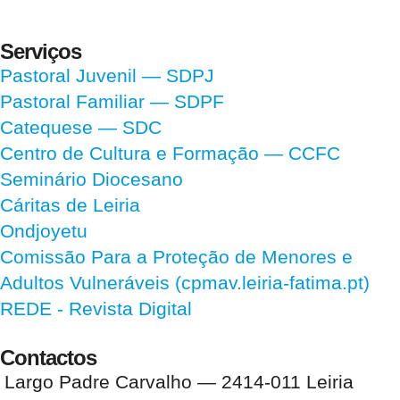
Serviços
Pastoral Juvenil — SDPJ
Pastoral Familiar — SDPF
Catequese — SDC
Centro de Cultura e Formação — CCFC
Seminário Diocesano
Cáritas de Leiria
Ondjoyetu
Comissão Para a Proteção de Menores e
Adultos Vulneráveis (cpmav.leiria-fatima.pt)
REDE - Revista Digital
Contactos
Largo Padre Carvalho — 2414-011 Leiria