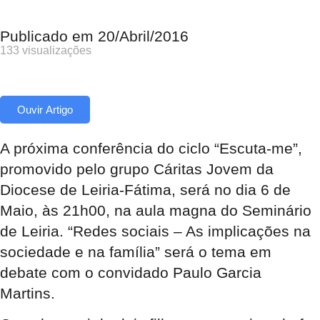
Publicado em
20/Abril/2016
133 visualizações
Ouvir Artigo
A próxima conferência do ciclo “Escuta-me”,
promovido pelo grupo Cáritas Jovem da
Diocese de Leiria-Fátima, será no dia 6 de
Maio, às 21h00, na aula magna do Seminário
de Leiria. “Redes sociais – As implicações na
sociedade e na família” será o tema em
debate com o convidado Paulo Garcia
Martins.