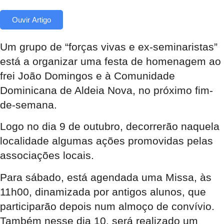
Ouvir Artigo
Um grupo de “forças vivas e ex-seminaristas”
está a organizar uma festa de homenagem ao
frei João Domingos e à Comunidade
Dominicana de Aldeia Nova, no próximo fim-
de-semana.
Logo no dia 9 de outubro, decorrerão naquela
localidade algumas ações promovidas pelas
associações locais.
Para sábado, está agendada uma Missa, às
11h00, dinamizada por antigos alunos, que
participarão depois num almoço de convívio.
Também nesse dia 10, será realizado um