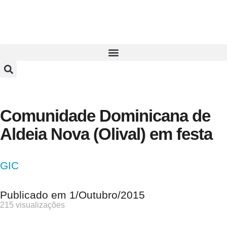
Comunidade Dominicana de
Aldeia Nova (Olival) em festa
GIC
Publicado em
1/Outubro/2015
215 visualizações