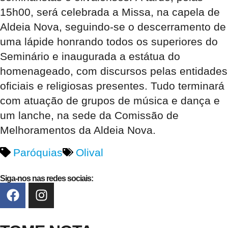
15h00, será celebrada a Missa, na capela de
Aldeia Nova, seguindo-se o descerramento de
uma lápide honrando todos os superiores do
Seminário e inaugurada a estátua do
homenageado, com discursos pelas entidades
oficiais e religiosas presentes. Tudo terminará
com atuação de grupos de música e dança e
um lanche, na sede da Comissão de
Melhoramentos da Aldeia Nova.
Paróquias
Olival
Siga-nos nas redes sociais: