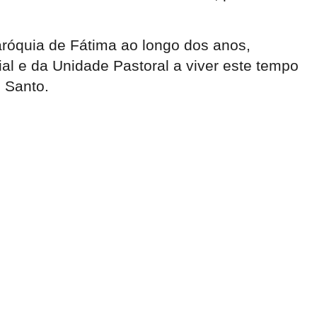
aróquia de Fátima ao longo dos anos,
al e da Unidade Pastoral a viver este tempo
o Santo.