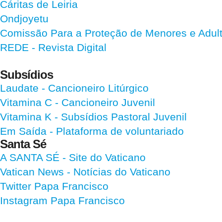
Cáritas de Leiria
Ondjoyetu
Comissão Para a Proteção de Menores e Adultos
REDE - Revista Digital
Subsídios
Laudate
- Cancioneiro Litúrgico
Vitamina C
- Cancioneiro Juvenil
Vitamina K
- Subsídios Pastoral Juvenil
Em Saída
- Plataforma de voluntariado
Santa Sé
A SANTA SÉ - Site do Vaticano
Vatican News
- Notícias do Vaticano
Twitter Papa Francisco
Instagram Papa Francisco