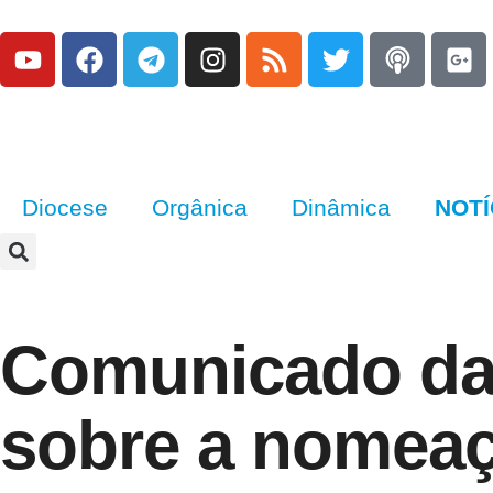
Diocese
Orgânica
Dinâmica
NOTÍ
Comunicado da 
sobre a nomeaç