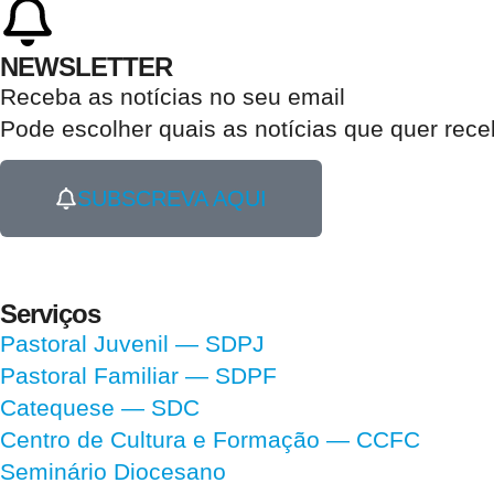
NEWSLETTER
Receba as notícias no seu email​
Pode escolher quais as notícias que quer rec
SUBSCREVA AQUI
Serviços
Pastoral Juvenil — SDPJ
Pastoral Familiar — SDPF
Catequese — SDC
Centro de Cultura e Formação — CCFC
Seminário Diocesano