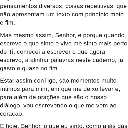
pensamentos diversos, coisas repetitivas, que
não apresentam um texto com princípio meio
e fim.
Mas mesmo assim, Senhor, e porque quando
escrevo o que sinto e vivo me sinto mais perto
de Ti, comecei a escrever o que agora
escrevo, a alinhar palavras neste caderno, já
gasto e quase no fim.
Estar assim conTigo, são momentos muito
íntimos para mim, em que me deixo levar e,
para além de orações que são o nosso
diálogo, vou escrevendo o que me vem ao
coração.
E hoje, Senhor, o que eu sinto, como aliás das