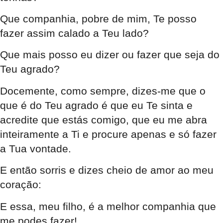
Que companhia, pobre de mim, Te posso
fazer assim calado a Teu lado?
Que mais posso eu dizer ou fazer que seja do
Teu agrado?
Docemente, como sempre, dizes-me que o
que é do Teu agrado é que eu Te sinta e
acredite que estás comigo, que eu me abra
inteiramente a Ti e procure apenas e só fazer
a Tua vontade.
E então sorris e dizes cheio de amor ao meu
coração:
E essa, meu filho, é a melhor companhia que
me podes fazer!