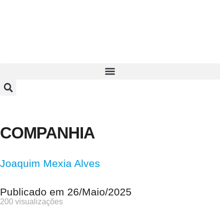
COMPANHIA
Joaquim Mexia Alves
Publicado em
26/Maio/2025
200 visualizações