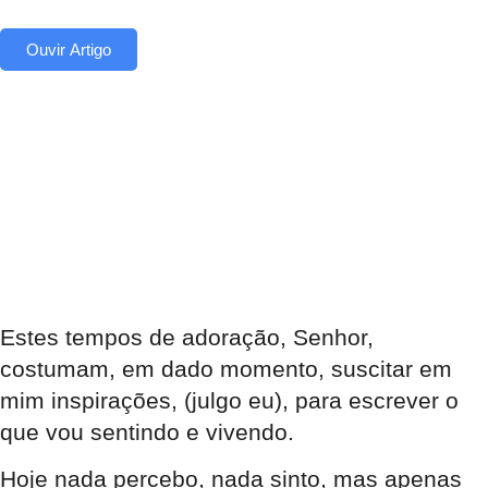
Ouvir Artigo
Estes tempos de adoração, Senhor,
costumam, em dado momento, suscitar em
mim inspirações, (julgo eu), para escrever o
que vou sentindo e vivendo.
Hoje nada percebo, nada sinto, mas apenas