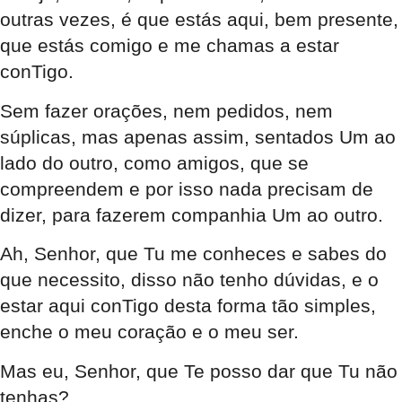
outras vezes, é que estás aqui, bem presente,
que estás comigo e me chamas a estar
conTigo.
Sem fazer orações, nem pedidos, nem
súplicas, mas apenas assim, sentados Um ao
lado do outro, como amigos, que se
compreendem e por isso nada precisam de
dizer, para fazerem companhia Um ao outro.
Ah, Senhor, que Tu me conheces e sabes do
que necessito, disso não tenho dúvidas, e o
estar aqui conTigo desta forma tão simples,
enche o meu coração e o meu ser.
Mas eu, Senhor, que Te posso dar que Tu não
tenhas?