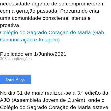
necessidade urgente de se comprometerem
com a geração passada. Procurando criar
uma comunidade consciente, atenta e
proativa.
Colégio do Sagrado Coração de Maria (Gab.
Comunicação e Imagem)
Publicado em
1/Junho/2021
308 visualizações
Ouvir Artigo
No dia 31 de maio realizou-se a 3.ª edição da
AJO (Assembleia Jovem de Ourém), onde o
Colégio do Sagrado Coração de Maria esteve