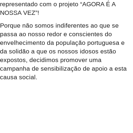
representado com o projeto “AGORA É A
NOSSA VEZ”!
Porque não somos indiferentes ao que se
passa ao nosso redor e conscientes do
envelhecimento da população portuguesa e
da solidão a que os nossos idosos estão
expostos, decidimos promover uma
campanha de sensibilização de apoio a esta
causa social.