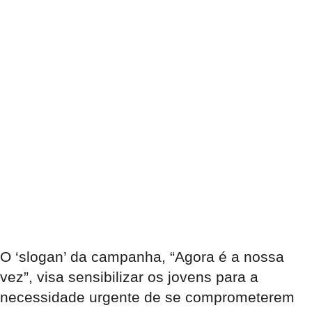
O ‘slogan’ da campanha, “Agora é a nossa
vez”, visa sensibilizar os jovens para a
necessidade urgente de se comprometerem