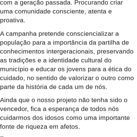
com a geração passada. Procurando criar
uma comunidade consciente, atenta e
proativa.
A campanha pretende consciencializar a
população para a importância da partilha de
conhecimentos intergeracionais, preservando
as tradições e a identidade cultural do
município e educar os jovens para a ética do
cuidado, no sentido de valorizar o outro como
parte da história de cada um de nós.
Ainda que o nosso projeto não tenha sido o
vencedor, fica a esperança de todos nós
cuidarmos dos idosos como uma importante
fonte de riqueza em afetos.