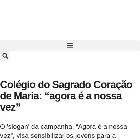
Colégio do Sagrado Coração
de Maria: “agora é a nossa
vez”
O 'slogan' da campanha, “Agora é a nossa
vez”, visa sensibilizar os jovens para a